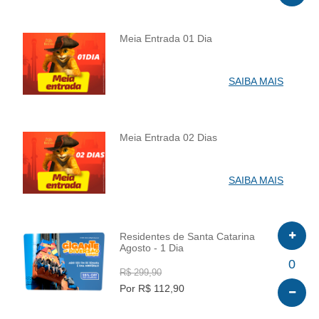
Meia Entrada 01 Dia
INFO
SAIBA MAIS
Meia Entrada 02 Dias
INFO
SAIBA MAIS
Residentes de Santa Catarina
Agosto - 1 Dia
INFO
0
R$ 299,90
Por R$ 112,90