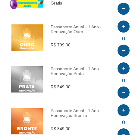
Grátis
Passaporte Anual - 1 Ano -
Renovação Ouro
INFO
0
R$ 799,00
Passaporte Anual - 1 Ano -
Renovação Prata
INFO
0
R$ 549,00
Passaporte Anual - 1 Ano -
Renovação Bronze
INFO
0
R$ 349,00