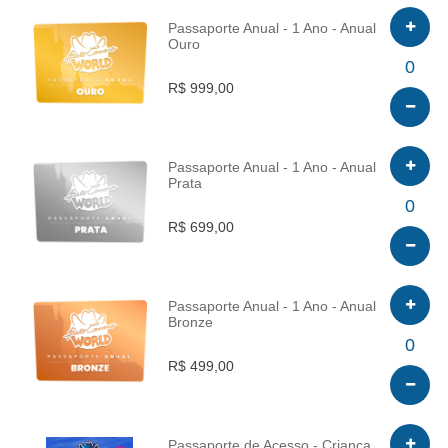
Passaporte Anual - 1 Ano - Anual
Ouro
INFO
0
R$ 999,00
Passaporte Anual - 1 Ano - Anual
Prata
INFO
0
R$ 699,00
Passaporte Anual - 1 Ano - Anual
Bronze
INFO
0
R$ 499,00
Passaporte de Acesso - Criança