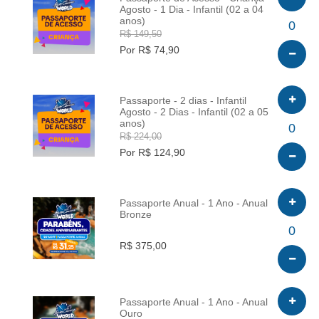
Agosto - 1 Dia - Infantil (02 a 04
anos)
INFO
0
R$ 149,50
Por R$ 74,90
Passaporte - 2 dias - Infantil
Agosto - 2 Dias - Infantil (02 a 05
anos)
INFO
0
R$ 224,00
Por R$ 124,90
Passaporte Anual - 1 Ano - Anual
Bronze
INFO
0
R$ 375,00
Passaporte Anual - 1 Ano - Anual
Ouro