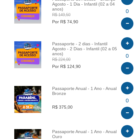
Agosto - 1 Dia - Infantil (02 a 04
anos)
INFO
0
R$ 149,50
Por R$ 74,90
Passaporte - 2 dias - Infantil
Agosto - 2 Dias - Infantil (02 a 05
anos)
INFO
0
R$ 224,00
Por R$ 124,90
Passaporte Anual - 1 Ano - Anual
Bronze
INFO
0
R$ 375,00
Passaporte Anual - 1 Ano - Anual
Ouro