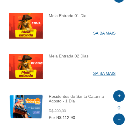
Meia Entrada 01 Dia
INFO
SAIBA MAIS
Meia Entrada 02 Dias
INFO
SAIBA MAIS
Residentes de Santa Catarina
Agosto - 1 Dia
INFO
0
R$ 299,90
Por R$ 112,90