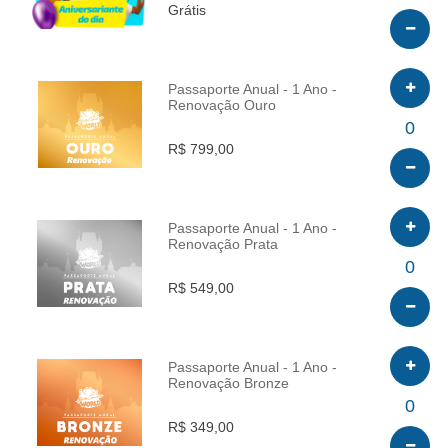
Grátis
Passaporte Anual - 1 Ano -
Renovação Ouro
INFO
0
R$ 799,00
Passaporte Anual - 1 Ano -
Renovação Prata
INFO
0
R$ 549,00
Passaporte Anual - 1 Ano -
Renovação Bronze
INFO
0
R$ 349,00