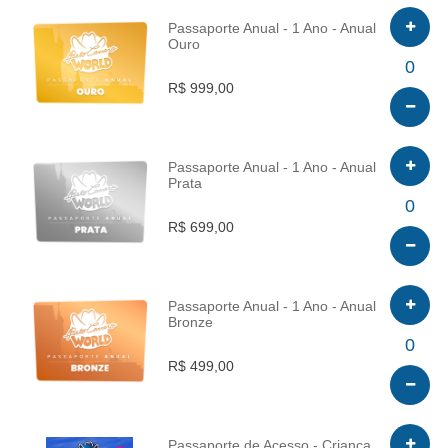
Passaporte Anual - 1 Ano - Anual
Ouro
INFO
0
R$ 999,00
Passaporte Anual - 1 Ano - Anual
Prata
INFO
0
R$ 699,00
Passaporte Anual - 1 Ano - Anual
Bronze
INFO
0
R$ 499,00
Passaporte de Acesso - Criança