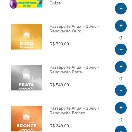
Grátis
Passaporte Anual - 1 Ano -
Renovação Ouro
INFO
0
R$ 799,00
Passaporte Anual - 1 Ano -
Renovação Prata
INFO
0
R$ 549,00
Passaporte Anual - 1 Ano -
Renovação Bronze
INFO
0
R$ 349,00