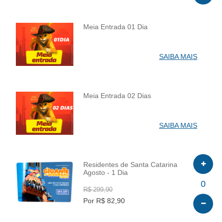
Meia Entrada 01 Dia
INFO
SAIBA MAIS
Meia Entrada 02 Dias
INFO
SAIBA MAIS
Residentes de Santa Catarina
Agosto - 1 Dia
INFO
0
R$ 299,90
Por R$ 82,90