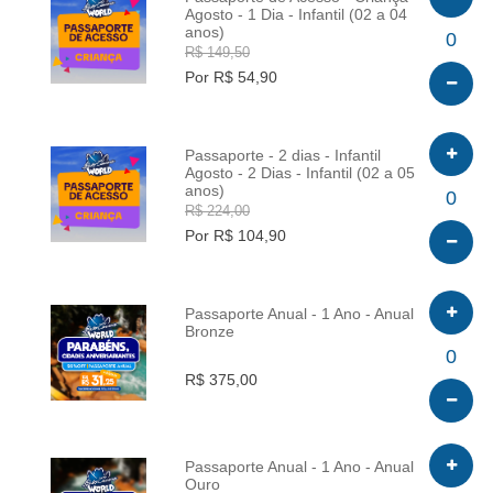
Agosto - 1 Dia - Infantil (02 a 04
anos)
INFO
0
R$ 149,50
Por R$ 54,90
Passaporte - 2 dias - Infantil
Agosto - 2 Dias - Infantil (02 a 05
anos)
INFO
0
R$ 224,00
Por R$ 104,90
Passaporte Anual - 1 Ano - Anual
Bronze
INFO
0
R$ 375,00
Passaporte Anual - 1 Ano - Anual
Ouro