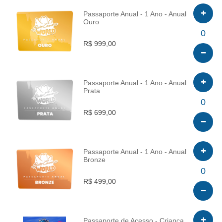
Passaporte Anual - 1 Ano - Anual
Ouro
INFO
0
R$ 999,00
Passaporte Anual - 1 Ano - Anual
Prata
INFO
0
R$ 699,00
Passaporte Anual - 1 Ano - Anual
Bronze
INFO
0
R$ 499,00
Passaporte de Acesso - Criança