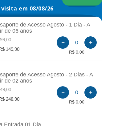
visita em 08/08/26
saporte de Acesso Agosto - 1 Dia - A
tir de 06 anos
99,00
0
R$ 149,90
R$ 0,00
saporte de Acesso Agosto - 2 Dias - A
tir de 02 anos
49,00
0
R$ 248,90
R$ 0,00
a Entrada 01 Dia