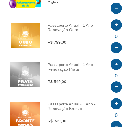
Grátis
Passaporte Anual - 1 Ano -
Renovação Ouro
INFO
0
R$ 799,00
Passaporte Anual - 1 Ano -
Renovação Prata
INFO
0
R$ 549,00
Passaporte Anual - 1 Ano -
Renovação Bronze
INFO
0
R$ 349,00