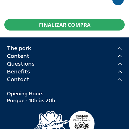
FINALIZAR COMPRA
The park
Content
Questions
Benefits
Contact
Opening Hours
Parque - 10h às 20h