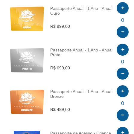
Passaporte Anual - 1 Ano - Anual
Ouro
INFO
0
R$ 999,00
Passaporte Anual - 1 Ano - Anual
Prata
INFO
0
R$ 699,00
Passaporte Anual - 1 Ano - Anual
Bronze
INFO
0
R$ 499,00
Passaporte de Acesso - Criança