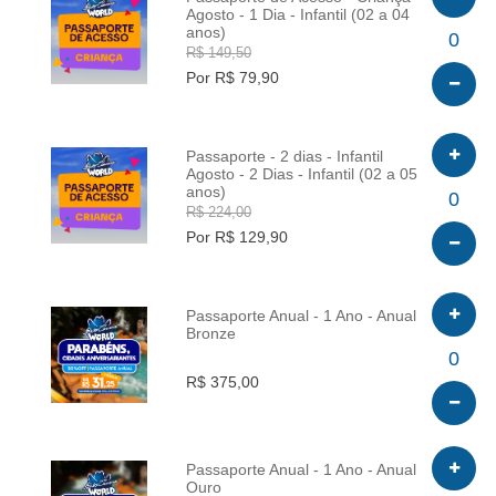
Agosto - 1 Dia - Infantil (02 a 04
anos)
INFO
0
R$ 149,50
Por R$ 79,90
Passaporte - 2 dias - Infantil
Agosto - 2 Dias - Infantil (02 a 05
anos)
INFO
0
R$ 224,00
Por R$ 129,90
Passaporte Anual - 1 Ano - Anual
Bronze
INFO
0
R$ 375,00
Passaporte Anual - 1 Ano - Anual
Ouro