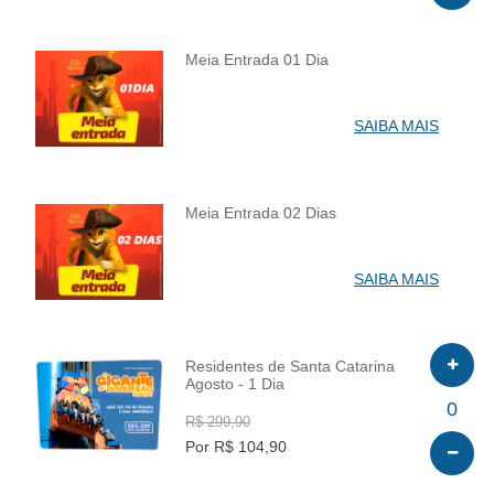
Meia Entrada 01 Dia
INFO
SAIBA MAIS
Meia Entrada 02 Dias
INFO
SAIBA MAIS
Residentes de Santa Catarina
Agosto - 1 Dia
INFO
0
R$ 299,90
Por R$ 104,90