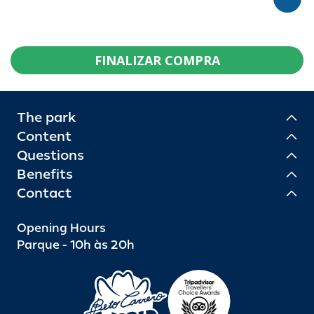
FINALIZAR COMPRA
The park
Content
Questions
Benefits
Contact
Opening Hours
Parque - 10h às 20h