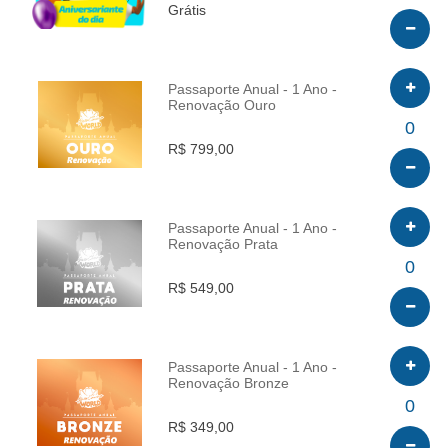
Grátis
Passaporte Anual - 1 Ano -
Renovação Ouro
INFO
0
R$ 799,00
Passaporte Anual - 1 Ano -
Renovação Prata
INFO
0
R$ 549,00
Passaporte Anual - 1 Ano -
Renovação Bronze
INFO
0
R$ 349,00