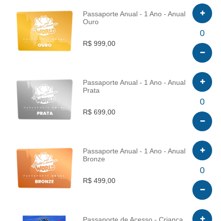
Passaporte Anual - 1 Ano - Anual
Ouro
INFO
0
R$ 999,00
Passaporte Anual - 1 Ano - Anual
Prata
INFO
0
R$ 699,00
Passaporte Anual - 1 Ano - Anual
Bronze
INFO
0
R$ 499,00
Passaporte de Acesso - Criança