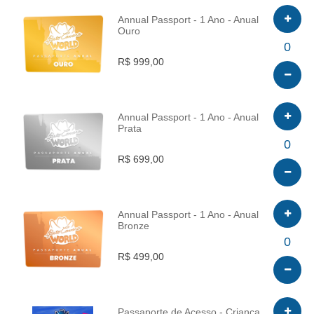
Annual Passport - 1 Ano - Anual
Ouro
INFO
0
R$ 999,00
Annual Passport - 1 Ano - Anual
Prata
INFO
0
R$ 699,00
Annual Passport - 1 Ano - Anual
Bronze
INFO
0
R$ 499,00
Passaporte de Acesso - Criança