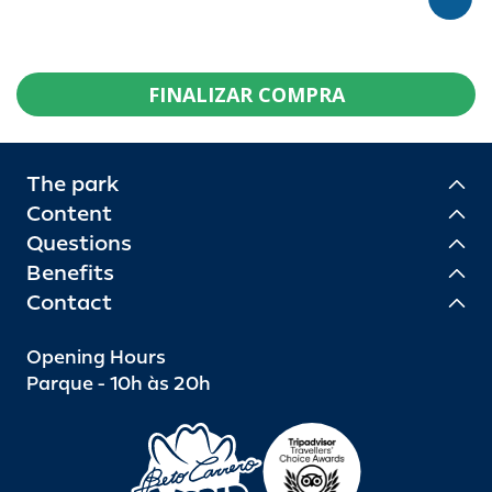
FINALIZAR COMPRA
The park
Content
Questions
Benefits
Contact
Opening Hours
Parque - 10h às 20h