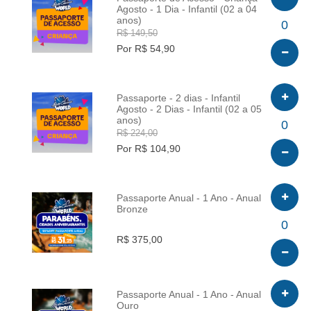
Agosto - 1 Dia - Infantil (02 a 04
anos)
INFO
0
R$ 149,50
Por R$ 54,90
Passaporte - 2 dias - Infantil
Agosto - 2 Dias - Infantil (02 a 05
anos)
INFO
0
R$ 224,00
Por R$ 104,90
Passaporte Anual - 1 Ano - Anual
Bronze
INFO
0
R$ 375,00
Passaporte Anual - 1 Ano - Anual
Ouro