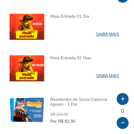
Meia Entrada 01 Dia
INFO
SAIBA MAIS
Meia Entrada 02 Dias
INFO
SAIBA MAIS
Residentes de Santa Catarina
Agosto - 1 Dia
INFO
0
R$ 299,90
Por R$ 82,90