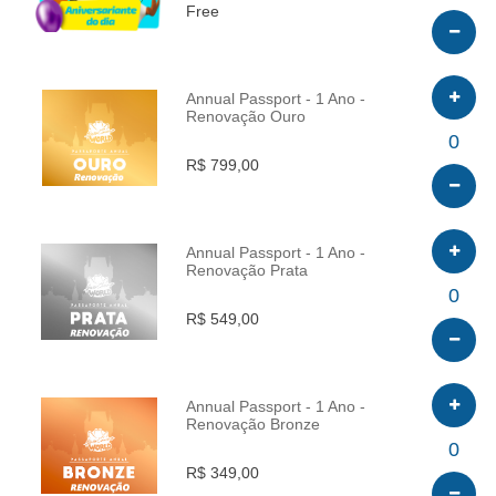
Free
Annual Passport - 1 Ano -
Renovação Ouro
INFO
0
R$ 799,00
Annual Passport - 1 Ano -
Renovação Prata
INFO
0
R$ 549,00
Annual Passport - 1 Ano -
Renovação Bronze
INFO
0
R$ 349,00