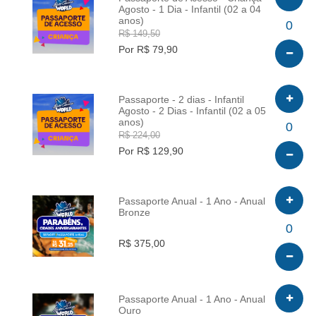
Agosto - 1 Dia - Infantil (02 a 04
anos)
INFO
0
R$ 149,50
Por R$ 79,90
Passaporte - 2 dias - Infantil
Agosto - 2 Dias - Infantil (02 a 05
anos)
INFO
0
R$ 224,00
Por R$ 129,90
Passaporte Anual - 1 Ano - Anual
Bronze
INFO
0
R$ 375,00
Passaporte Anual - 1 Ano - Anual
Ouro