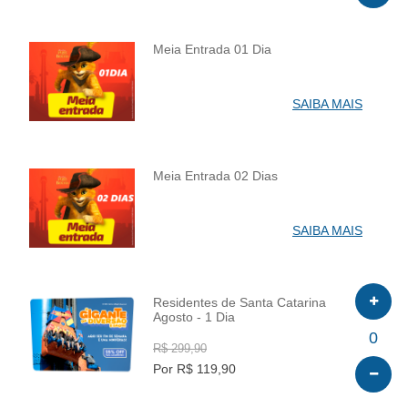
Meia Entrada 01 Dia
INFO
SAIBA MAIS
Meia Entrada 02 Dias
INFO
SAIBA MAIS
Residentes de Santa Catarina
Agosto - 1 Dia
INFO
0
R$ 299,90
Por R$ 119,90