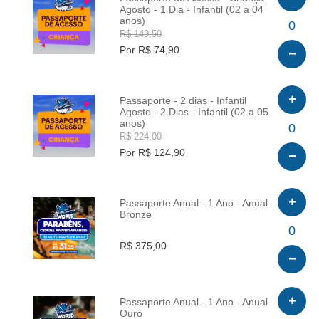
Agosto - 1 Dia - Infantil (02 a 04
anos)
INFO
0
R$ 149,50
Por R$ 74,90
Passaporte - 2 dias - Infantil
Agosto - 2 Dias - Infantil (02 a 05
anos)
INFO
0
R$ 224,00
Por R$ 124,90
Passaporte Anual - 1 Ano - Anual
Bronze
INFO
0
R$ 375,00
Passaporte Anual - 1 Ano - Anual
Ouro