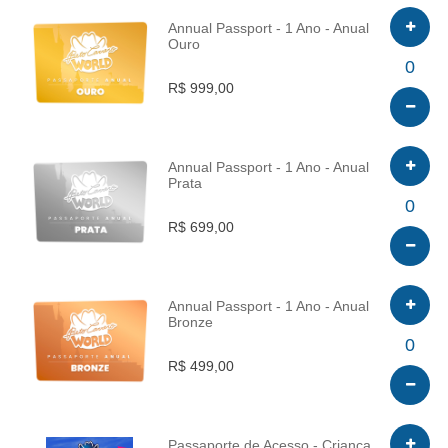
Annual Passport - 1 Ano - Anual
Ouro
INFO
0
R$ 999,00
Annual Passport - 1 Ano - Anual
Prata
INFO
0
R$ 699,00
Annual Passport - 1 Ano - Anual
Bronze
INFO
0
R$ 499,00
Passaporte de Acesso - Criança