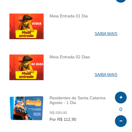
Meia Entrada 01 Dia
INFO
SAIBA MAIS
Meia Entrada 02 Dias
INFO
SAIBA MAIS
Residentes de Santa Catarina
Agosto - 1 Dia
INFO
0
R$ 299,90
Por R$ 112,90