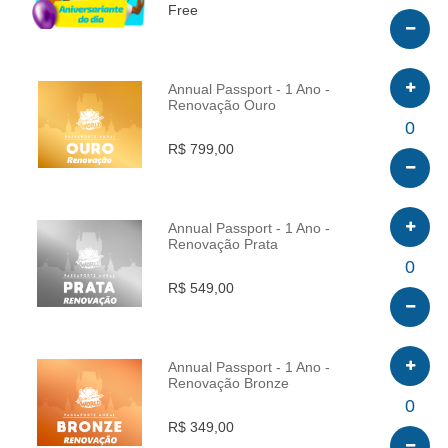
Free
Annual Passport - 1 Ano -
Renovação Ouro
INFO
0
R$ 799,00
Annual Passport - 1 Ano -
Renovação Prata
INFO
0
R$ 549,00
Annual Passport - 1 Ano -
Renovação Bronze
INFO
0
R$ 349,00