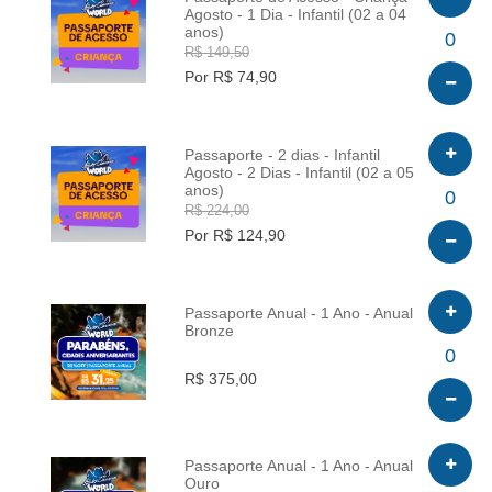
Agosto - 1 Dia - Infantil (02 a 04
anos)
INFO
0
R$ 149,50
Por R$ 74,90
Passaporte - 2 dias - Infantil
Agosto - 2 Dias - Infantil (02 a 05
anos)
INFO
0
R$ 224,00
Por R$ 124,90
Passaporte Anual - 1 Ano - Anual
Bronze
INFO
0
R$ 375,00
Passaporte Anual - 1 Ano - Anual
Ouro