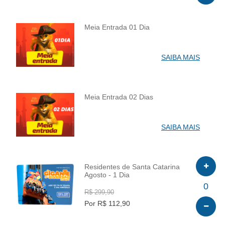
Meia Entrada 01 Dia
INFO
SAIBA MAIS
Meia Entrada 02 Dias
INFO
SAIBA MAIS
Residentes de Santa Catarina
Agosto - 1 Dia
INFO
0
R$ 299,90
Por R$ 112,90