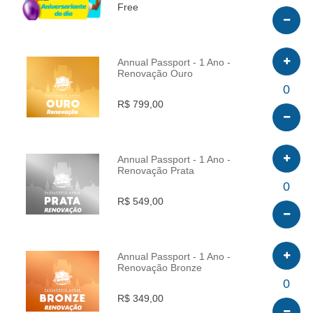
Free
Annual Passport - 1 Ano -
Renovação Ouro
INFO
0
R$ 799,00
Annual Passport - 1 Ano -
Renovação Prata
INFO
0
R$ 549,00
Annual Passport - 1 Ano -
Renovação Bronze
INFO
0
R$ 349,00