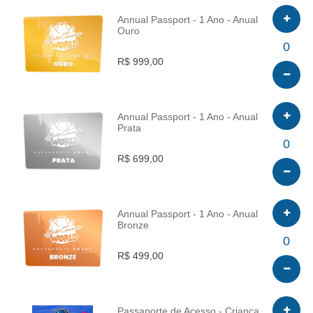
Annual Passport - 1 Ano - Anual
Ouro
INFO
0
R$ 999,00
Annual Passport - 1 Ano - Anual
Prata
INFO
0
R$ 699,00
Annual Passport - 1 Ano - Anual
Bronze
INFO
0
R$ 499,00
Passaporte de Acesso - Criança