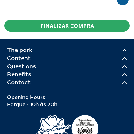
FINALIZAR COMPRA
The park
Content
Questions
Benefits
Contact
Opening Hours
Parque - 10h às 20h