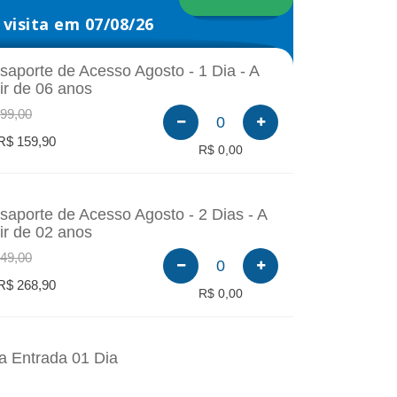
visita em 07/08/26
saporte de Acesso Agosto - 1 Dia - A
tir de 06 anos
99,00
0
R$ 159,90
R$ 0,00
saporte de Acesso Agosto - 2 Dias - A
tir de 02 anos
49,00
0
R$ 268,90
R$ 0,00
a Entrada 01 Dia