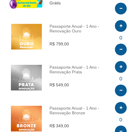
Grátis
Passaporte Anual - 1 Ano -
Renovação Ouro
INFO
0
R$ 799,00
Passaporte Anual - 1 Ano -
Renovação Prata
INFO
0
R$ 549,00
Passaporte Anual - 1 Ano -
Renovação Bronze
INFO
0
R$ 349,00