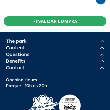
FINALIZAR COMPRA
The park
Content
Questions
Benefits
Contact
Opening Hours
Parque - 10h às 20h