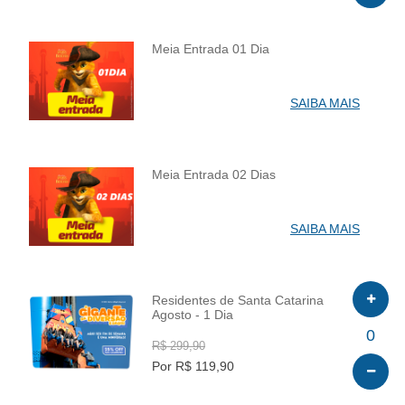
Meia Entrada 01 Dia
INFO
SAIBA MAIS
Meia Entrada 02 Dias
INFO
SAIBA MAIS
Residentes de Santa Catarina
Agosto - 1 Dia
INFO
0
R$ 299,90
Por R$ 119,90