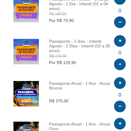
Agosto - 1 Dia - Infantil (02 a 04
anos)
INFO
0
R$ 149,50
Por R$ 79,90
Passaporte - 2 dias - Infantil
Agosto - 2 Dias - Infantil (02 a 05
anos)
INFO
0
R$ 224,00
Por R$ 129,90
Passaporte Anual - 1 Ano - Anual
Bronze
INFO
0
R$ 375,00
Passaporte Anual - 1 Ano - Anual
Ouro