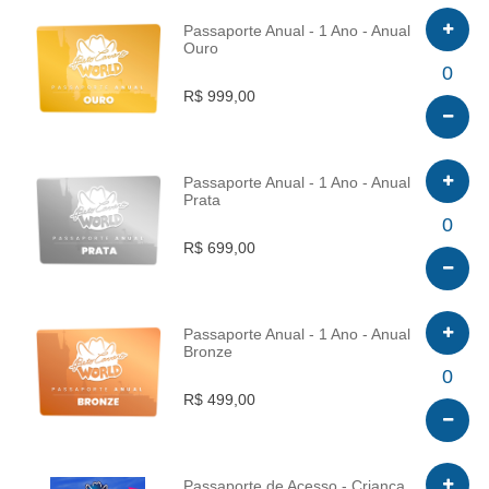
Passaporte Anual - 1 Ano - Anual
Ouro
INFO
0
R$ 999,00
Passaporte Anual - 1 Ano - Anual
Prata
INFO
0
R$ 699,00
Passaporte Anual - 1 Ano - Anual
Bronze
INFO
0
R$ 499,00
Passaporte de Acesso - Criança