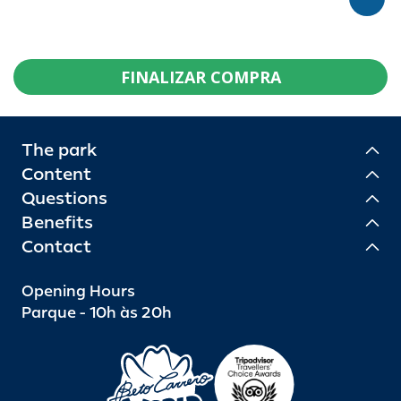
FINALIZAR COMPRA
The park
Content
Questions
Benefits
Contact
Opening Hours
Parque - 10h às 20h