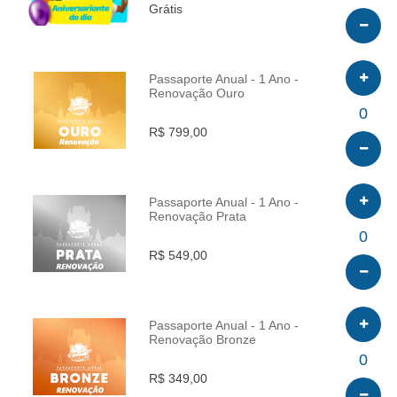
Grátis
Passaporte Anual - 1 Ano -
Renovação Ouro
INFO
0
R$ 799,00
Passaporte Anual - 1 Ano -
Renovação Prata
INFO
0
R$ 549,00
Passaporte Anual - 1 Ano -
Renovação Bronze
INFO
0
R$ 349,00