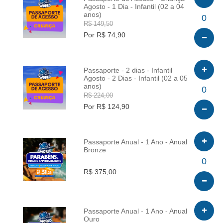
Agosto - 1 Dia - Infantil (02 a 04
anos)
INFO
0
R$ 149,50
Por R$ 74,90
Passaporte - 2 dias - Infantil
Agosto - 2 Dias - Infantil (02 a 05
anos)
INFO
0
R$ 224,00
Por R$ 124,90
Passaporte Anual - 1 Ano - Anual
Bronze
INFO
0
R$ 375,00
Passaporte Anual - 1 Ano - Anual
Ouro