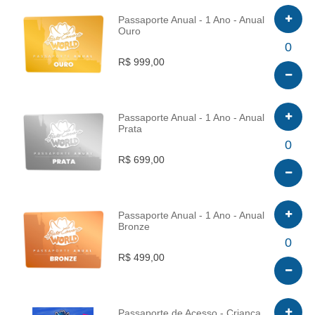
Passaporte Anual - 1 Ano - Anual
Ouro
INFO
0
R$ 999,00
Passaporte Anual - 1 Ano - Anual
Prata
INFO
0
R$ 699,00
Passaporte Anual - 1 Ano - Anual
Bronze
INFO
0
R$ 499,00
Passaporte de Acesso - Criança