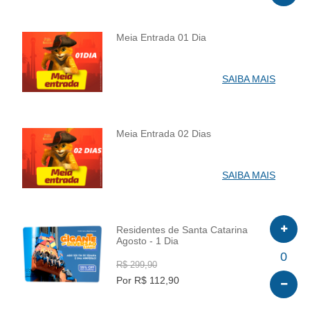
Meia Entrada 01 Dia
INFO
SAIBA MAIS
Meia Entrada 02 Dias
INFO
SAIBA MAIS
Residentes de Santa Catarina
Agosto - 1 Dia
INFO
0
R$ 299,90
Por R$ 112,90