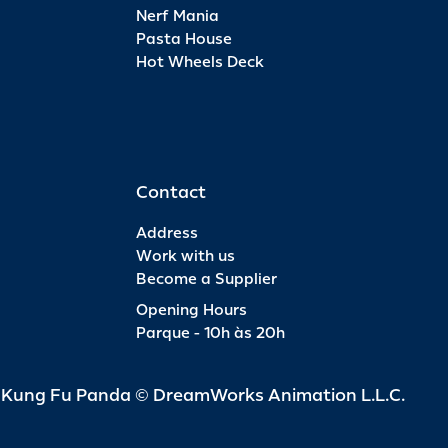
Nerf Mania
Pasta House
Hot Wheels Deck
Contact
Address
Work with us
Become a Supplier
Opening Hours
Parque - 10h às 20h
d Kung Fu Panda © DreamWorks Animation L.L.C.