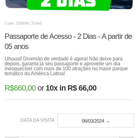
Code: 233698 | Ticket
Passaporte de Acesso - 2 Dias - A partir de
05 anos
Uhuuul! Diversão de verdade é agora! Não deixe para
depois, garanta já seu passaporte e aproveite um dia
inesquecível com mais de 100 atrações no maior parque
temático da América Latina!
R$
660,00
or
10x in R$ 66,00
DATA DA VISITA
06/03/2024