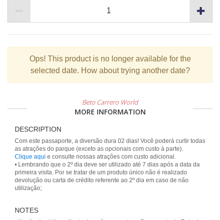
Ops!
This product is no longer available for the
selected date. How about trying another date?
Beto Carrero World
MORE INFORMATION
DESCRIPTION
Com este passaporte, a diversão dura 02 dias! Você poderá curtir todas
Clique aqui
e consulte nossas atrações com custo adicional.
• Lembrando que o 2º dia deve ser utilizado até 7 dias após a data da
primeira visita. Por se tratar de um produto único não é realizado
devolução ou carta de crédito referente ao 2º dia em caso de não
utilização;
NOTES