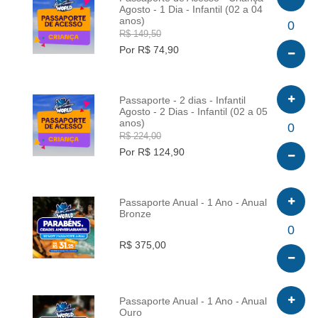
Agosto - 1 Dia - Infantil (02 a 04
anos)
INFO
0
R$ 149,50
Por R$ 74,90
Passaporte - 2 dias - Infantil
Agosto - 2 Dias - Infantil (02 a 05
anos)
INFO
0
R$ 224,00
Por R$ 124,90
Passaporte Anual - 1 Ano - Anual
Bronze
INFO
0
R$ 375,00
Passaporte Anual - 1 Ano - Anual
Ouro