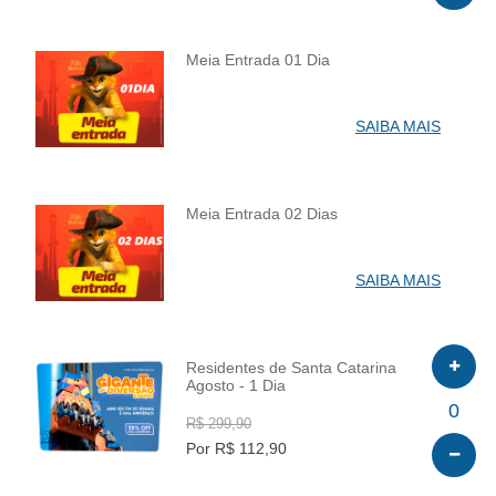
Meia Entrada 01 Dia
INFO
SAIBA MAIS
Meia Entrada 02 Dias
INFO
SAIBA MAIS
Residentes de Santa Catarina
Agosto - 1 Dia
INFO
0
R$ 299,90
Por R$ 112,90