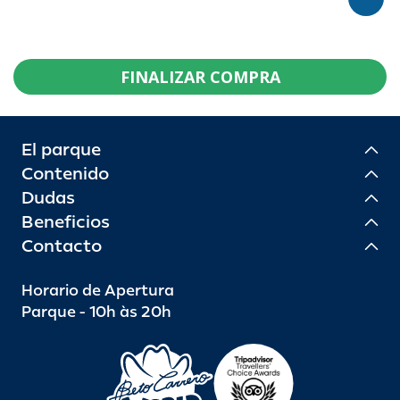
FINALIZAR COMPRA
El parque
Contenido
Dudas
Beneficios
Contacto
Horario de Apertura
Parque - 10h às 20h