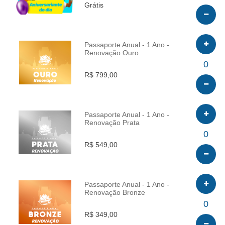
Grátis
Passaporte Anual - 1 Ano -
Renovação Ouro
INFO
0
R$ 799,00
Passaporte Anual - 1 Ano -
Renovação Prata
INFO
0
R$ 549,00
Passaporte Anual - 1 Ano -
Renovação Bronze
INFO
0
R$ 349,00