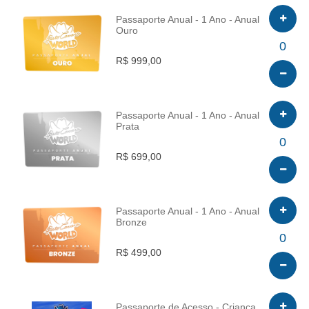
Passaporte Anual - 1 Ano - Anual
Ouro
INFO
0
R$ 999,00
Passaporte Anual - 1 Ano - Anual
Prata
INFO
0
R$ 699,00
Passaporte Anual - 1 Ano - Anual
Bronze
INFO
0
R$ 499,00
Passaporte de Acesso - Criança