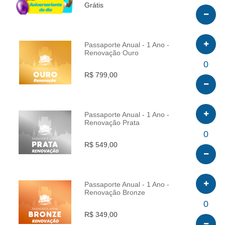
Grátis
Passaporte Anual - 1 Ano -
Renovação Ouro
INFO
0
R$ 799,00
Passaporte Anual - 1 Ano -
Renovação Prata
INFO
0
R$ 549,00
Passaporte Anual - 1 Ano -
Renovação Bronze
INFO
0
R$ 349,00