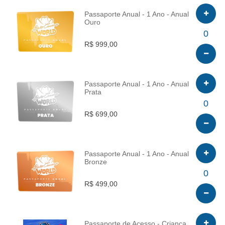
Passaporte Anual - 1 Ano - Anual
Ouro
INFO
0
R$ 999,00
Passaporte Anual - 1 Ano - Anual
Prata
INFO
0
R$ 699,00
Passaporte Anual - 1 Ano - Anual
Bronze
INFO
0
R$ 499,00
Passaporte de Acesso - Criança