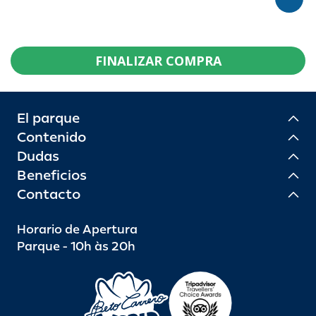
FINALIZAR COMPRA
El parque
Contenido
Dudas
Beneficios
Contacto
Horario de Apertura
Parque - 10h às 20h