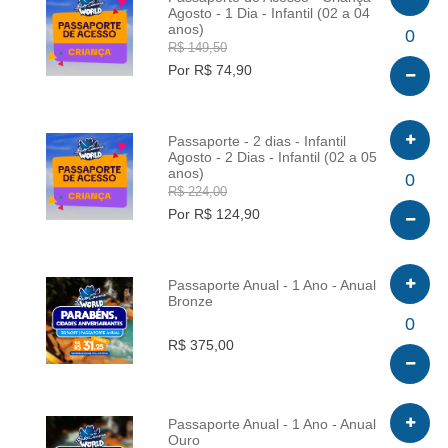
Agosto - 1 Dia - Infantil (02 a 04
anos)
INFO
0
R$ 149,50
Por R$ 74,90
Passaporte - 2 dias - Infantil
Agosto - 2 Dias - Infantil (02 a 05
anos)
INFO
0
R$ 224,00
Por R$ 124,90
Passaporte Anual - 1 Ano - Anual
Bronze
INFO
0
R$ 375,00
Passaporte Anual - 1 Ano - Anual
Ouro