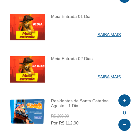
Meia Entrada 01 Dia
INFO
SAIBA MAIS
Meia Entrada 02 Dias
INFO
SAIBA MAIS
Residentes de Santa Catarina
Agosto - 1 Dia
INFO
0
R$ 299,90
Por R$ 112,90