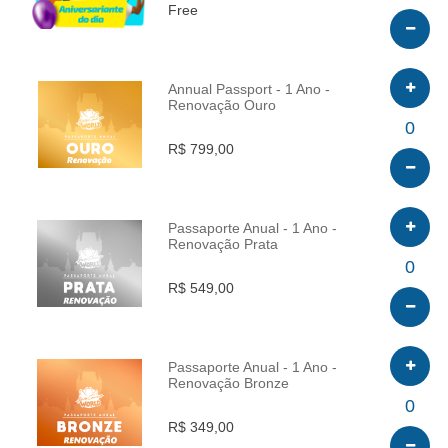
Free
Annual Passport - 1 Ano -
Renovação Ouro
INFO
0
R$ 799,00
Passaporte Anual - 1 Ano -
Renovação Prata
INFO
0
R$ 549,00
Passaporte Anual - 1 Ano -
Renovação Bronze
INFO
0
R$ 349,00