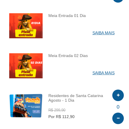
Meia Entrada 01 Dia
INFO
SAIBA MAIS
Meia Entrada 02 Dias
INFO
SAIBA MAIS
Residentes de Santa Catarina
Agosto - 1 Dia
INFO
0
R$ 299,90
Por R$ 112,90