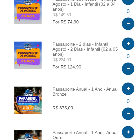
Agosto - 1 Dia - Infantil (02 a 04
anos)
INFO
0
R$ 149,50
Por R$ 74,90
Passaporte - 2 dias - Infantil
Agosto - 2 Dias - Infantil (02 a 05
anos)
INFO
0
R$ 224,00
Por R$ 124,90
Passaporte Anual - 1 Ano - Anual
Bronze
INFO
0
R$ 375,00
Passaporte Anual - 1 Ano - Anual
Ouro