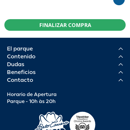
FINALIZAR COMPRA
El parque
Contenido
Dudas
Beneficios
Contacto
Horario de Apertura
Parque - 10h às 20h