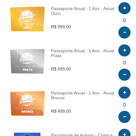
Passaporte Anual - 1 Ano - Anual
Ouro
INFO
0
R$ 999,00
Passaporte Anual - 1 Ano - Anual
Prata
INFO
0
R$ 699,00
Passaporte Anual - 1 Ano - Anual
Bronze
INFO
0
R$ 499,00
Passaporte de Acesso - Criança