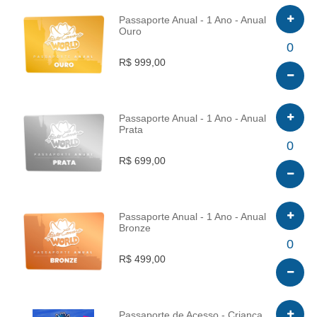
Passaporte Anual - 1 Ano - Anual
Ouro
INFO
0
R$ 999,00
Passaporte Anual - 1 Ano - Anual
Prata
INFO
0
R$ 699,00
Passaporte Anual - 1 Ano - Anual
Bronze
INFO
0
R$ 499,00
Passaporte de Acesso - Criança