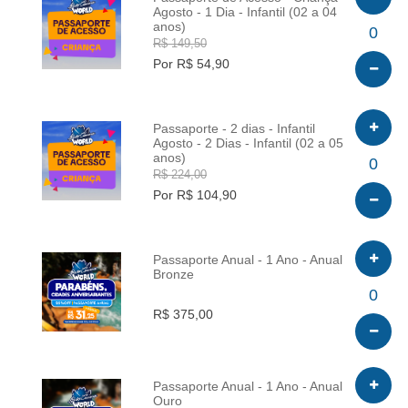
Agosto - 1 Dia - Infantil (02 a 04
anos)
INFO
0
R$ 149,50
Por R$ 54,90
Passaporte - 2 dias - Infantil
Agosto - 2 Dias - Infantil (02 a 05
anos)
INFO
0
R$ 224,00
Por R$ 104,90
Passaporte Anual - 1 Ano - Anual
Bronze
INFO
0
R$ 375,00
Passaporte Anual - 1 Ano - Anual
Ouro