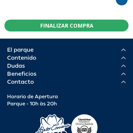
FINALIZAR COMPRA
El parque
Contenido
Dudas
Beneficios
Contacto
Horario de Apertura
Parque - 10h às 20h