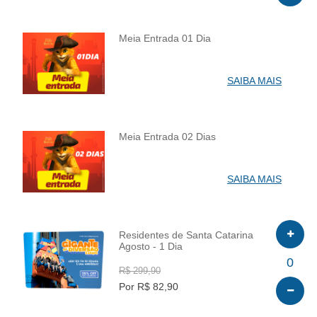
Meia Entrada 01 Dia
INFO
SAIBA MAIS
Meia Entrada 02 Dias
INFO
SAIBA MAIS
Residentes de Santa Catarina
Agosto - 1 Dia
INFO
0
R$ 299,90
Por R$ 82,90