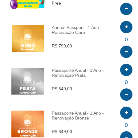
Free
Annual Passport - 1 Ano -
Renovação Ouro
INFO
0
R$ 799,00
Passaporte Anual - 1 Ano -
Renovação Prata
INFO
0
R$ 549,00
Passaporte Anual - 1 Ano -
Renovação Bronze
INFO
0
R$ 349,00