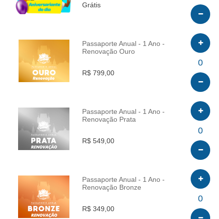
Grátis
Passaporte Anual - 1 Ano -
Renovação Ouro
INFO
0
R$ 799,00
Passaporte Anual - 1 Ano -
Renovação Prata
INFO
0
R$ 549,00
Passaporte Anual - 1 Ano -
Renovação Bronze
INFO
0
R$ 349,00