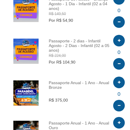
Agosto - 1 Dia - Infantil (02 a 04
anos)
INFO
0
R$ 149,50
Por R$ 54,90
Passaporte - 2 dias - Infantil
Agosto - 2 Dias - Infantil (02 a 05
anos)
INFO
0
R$ 224,00
Por R$ 104,90
Passaporte Anual - 1 Ano - Anual
Bronze
INFO
0
R$ 375,00
Passaporte Anual - 1 Ano - Anual
Ouro