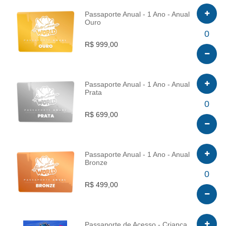
Passaporte Anual - 1 Ano - Anual
Ouro
INFO
0
R$ 999,00
Passaporte Anual - 1 Ano - Anual
Prata
INFO
0
R$ 699,00
Passaporte Anual - 1 Ano - Anual
Bronze
INFO
0
R$ 499,00
Passaporte de Acesso - Criança