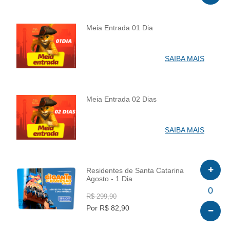
Meia Entrada 01 Dia
INFO
SAIBA MAIS
Meia Entrada 02 Dias
INFO
SAIBA MAIS
Residentes de Santa Catarina
Agosto - 1 Dia
INFO
0
R$ 299,90
Por R$ 82,90