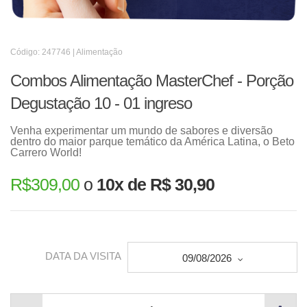
Código: 247746 | Alimentação
Combos Alimentação MasterChef - Porção
Degustação 10 - 01 ingreso
Venha experimentar um mundo de sabores e diversão
dentro do maior parque temático da América Latina, o Beto
Carrero World!
R$
309,00
o
10x de R$ 30,90
DATA DA VISITA
09/08/2026