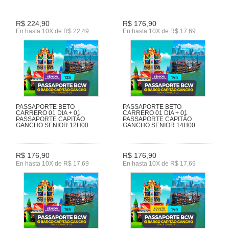
R$ 224,90
R$ 176,90
En hasta 10X de R$ 22,49
En hasta 10X de R$ 17,69
PASSAPORTE BETO
PASSAPORTE BETO
CARRERO 01 DIA + 01
CARRERO 01 DIA + 01
PASSAPORTE CAPITÃO
PASSAPORTE CAPITÃO
GANCHO SENIOR 12H00
GANCHO SENIOR 14H00
R$ 176,90
R$ 176,90
En hasta 10X de R$ 17,69
En hasta 10X de R$ 17,69