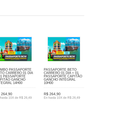
MBO PASSAPORTE
PASSAPORTE BETO
TO CARRERO 01 DIA
CARRERO 01 DIA + 01
01 PASSAPORTE
PASSAPORTE CAPITÃO
PITÃO GANCHO
GANCHO INTEGRAL
TEGRAL 14H00
10H00
 264,90
R$ 264,90
hasta 10X de R$ 26,49
En hasta 10X de R$ 26,49