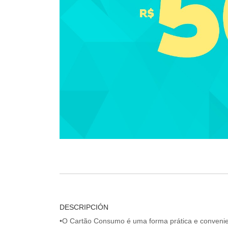
DESCRIPCIÓN
•O Cartão Consumo é uma forma prática e convenien