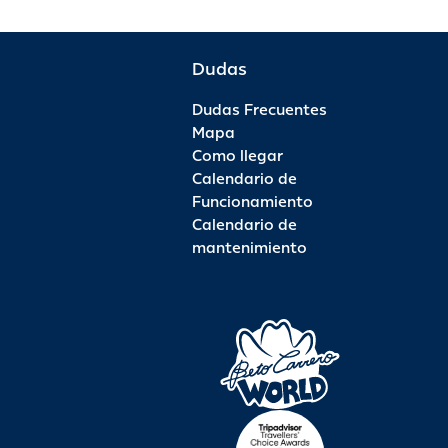
Dudas
Dudas Frecuentes
Mapa
Como llegar
Calendario de
Funcionamiento
Calendario de
mantenimiento