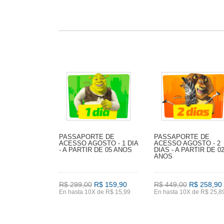
PASSAPORTE DE
PASSAPORTE DE
ACESSO AGOSTO - 1 DIA
ACESSO AGOSTO - 2
- A PARTIR DE 05 ANOS
DIAS - A PARTIR DE 0
ANOS
R$ 299,00
R$ 159,90
R$ 449,00
R$ 258,90
En hasta 10X de R$ 15,99
En hasta 10X de R$ 25,8