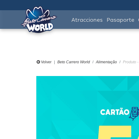
Atracciones
Pasaporte
Volver
Beto Carrero World
Alimentação
Produto 