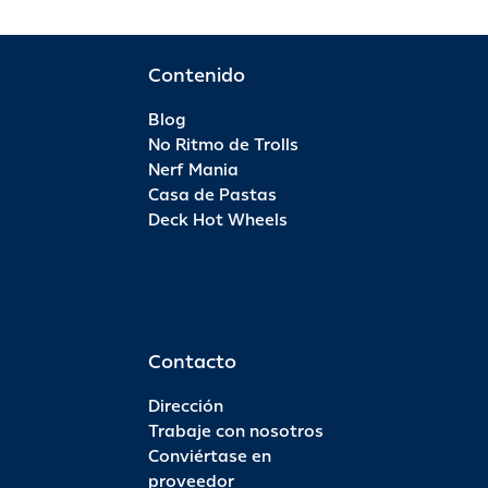
Contenido
Blog
No Ritmo de Trolls
Nerf Mania
Casa de Pastas
Deck Hot Wheels
Contacto
Dirección
Trabaje con nosotros
Conviértase en
proveedor