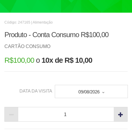
Código: 247165 | Alimentação
Produto - Conta Consumo R$100,00
CARTÃO CONSUMO
R$
100,00
o
10x de R$ 10,00
DATA DA VISITA
09/08/2026