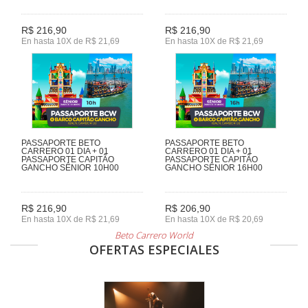
R$ 216,90
R$ 216,90
En hasta 10X de R$ 21,69
En hasta 10X de R$ 21,69
PASSAPORTE BETO
PASSAPORTE BETO
CARRERO 01 DIA + 01
CARRERO 01 DIA + 01
PASSAPORTE CAPITÃO
PASSAPORTE CAPITÃO
GANCHO SÊNIOR 10H00
GANCHO SÊNIOR 16H00
R$ 216,90
R$ 206,90
En hasta 10X de R$ 21,69
En hasta 10X de R$ 20,69
Beto Carrero World
OFERTAS ESPECIALES