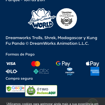
Dreamworks Trolls, Shrek, Madagascar y Kung
Fu Panda © DreamWorks Animation L.L.C.
Formas de Pago
Compra segura
ÓTIMO
Utilizamos cookies para aprimorar ainda mais a sua experiência em