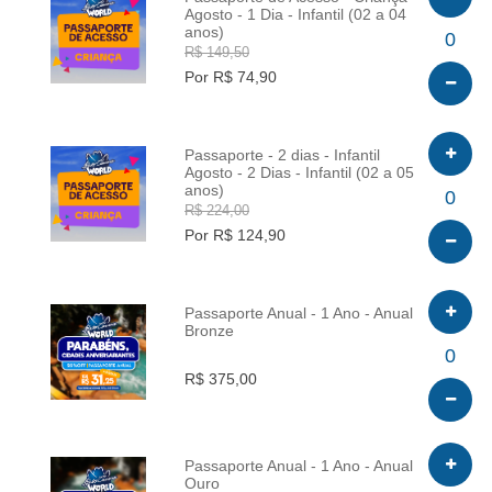
Agosto - 1 Dia - Infantil (02 a 04
anos)
INFO
0
R$ 149,50
Por R$ 74,90
Passaporte - 2 dias - Infantil
Agosto - 2 Dias - Infantil (02 a 05
anos)
INFO
0
R$ 224,00
Por R$ 124,90
Passaporte Anual - 1 Ano - Anual
Bronze
INFO
0
R$ 375,00
Passaporte Anual - 1 Ano - Anual
Ouro