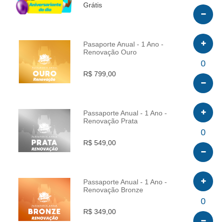
Grátis
Pasaporte Anual - 1 Ano -
Renovação Ouro
INFO
0
R$ 799,00
Passaporte Anual - 1 Ano -
Renovação Prata
INFO
0
R$ 549,00
Passaporte Anual - 1 Ano -
Renovação Bronze
INFO
0
R$ 349,00