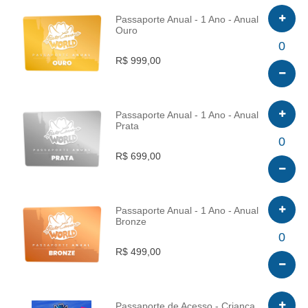
Passaporte Anual - 1 Ano - Anual
Ouro
INFO
0
R$ 999,00
Passaporte Anual - 1 Ano - Anual
Prata
INFO
0
R$ 699,00
Passaporte Anual - 1 Ano - Anual
Bronze
INFO
0
R$ 499,00
Passaporte de Acesso - Criança