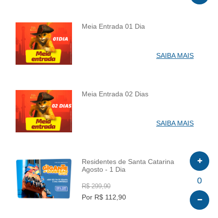
Meia Entrada 01 Dia
INFO
SAIBA MAIS
Meia Entrada 02 Dias
INFO
SAIBA MAIS
Residentes de Santa Catarina
Agosto - 1 Dia
INFO
0
R$ 299,90
Por R$ 112,90