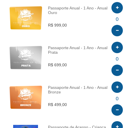
Passaporte Anual - 1 Ano - Anual
Ouro
INFO
0
R$ 999,00
Passaporte Anual - 1 Ano - Anual
Prata
INFO
0
R$ 699,00
Passaporte Anual - 1 Ano - Anual
Bronze
INFO
0
R$ 499,00
Passaporte de Acesso - Criança