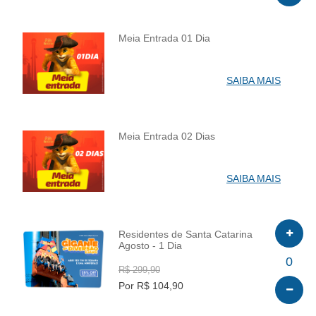
Meia Entrada 01 Dia
INFO
SAIBA MAIS
Meia Entrada 02 Dias
INFO
SAIBA MAIS
Residentes de Santa Catarina
Agosto - 1 Dia
INFO
0
R$ 299,90
Por R$ 104,90