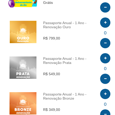
Grátis
Passaporte Anual - 1 Ano -
Renovação Ouro
INFO
0
R$ 799,00
Passaporte Anual - 1 Ano -
Renovação Prata
INFO
0
R$ 549,00
Passaporte Anual - 1 Ano -
Renovação Bronze
INFO
0
R$ 349,00