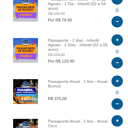
Agosto - 1 Dia - Infantil (02 a 04
anos)
INFO
0
R$ 149,50
Por R$ 79,90
Passaporte - 2 dias - Infantil
Agosto - 2 Dias - Infantil (02 a 05
anos)
INFO
0
R$ 224,00
Por R$ 129,90
Passaporte Anual - 1 Ano - Anual
Bronze
INFO
0
R$ 375,00
Passaporte Anual - 1 Ano - Anual
Ouro