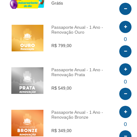
Grátis
Passaporte Anual - 1 Ano -
Renovação Ouro
INFO
0
R$ 799,00
Passaporte Anual - 1 Ano -
Renovação Prata
INFO
0
R$ 549,00
Passaporte Anual - 1 Ano -
Renovação Bronze
INFO
0
R$ 349,00