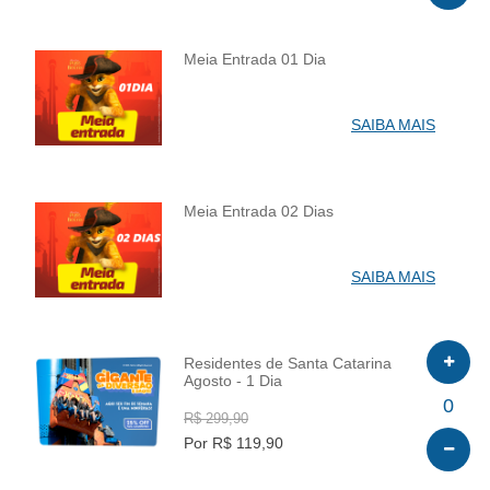
Meia Entrada 01 Dia
INFO
SAIBA MAIS
Meia Entrada 02 Dias
INFO
SAIBA MAIS
Residentes de Santa Catarina
Agosto - 1 Dia
INFO
0
R$ 299,90
Por R$ 119,90