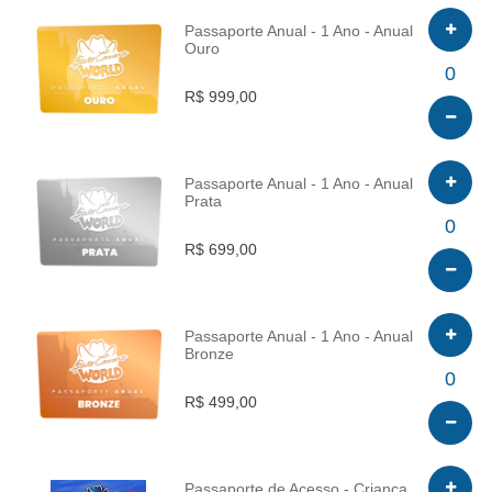
Passaporte Anual - 1 Ano - Anual
Ouro
INFO
0
R$ 999,00
Passaporte Anual - 1 Ano - Anual
Prata
INFO
0
R$ 699,00
Passaporte Anual - 1 Ano - Anual
Bronze
INFO
0
R$ 499,00
Passaporte de Acesso - Criança