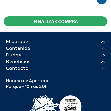
FINALIZAR COMPRA
El parque
Contenido
Dudas
Beneficios
Contacto
Horario de Apertura
Parque - 10h às 20h