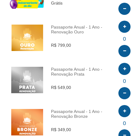
Grátis
Passaporte Anual - 1 Ano -
Renovação Ouro
INFO
0
R$ 799,00
Passaporte Anual - 1 Ano -
Renovação Prata
INFO
0
R$ 549,00
Passaporte Anual - 1 Ano -
Renovação Bronze
INFO
0
R$ 349,00