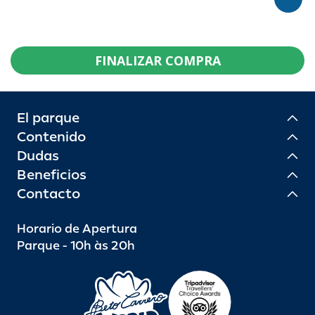
FINALIZAR COMPRA
El parque
Contenido
Dudas
Beneficios
Contacto
Horario de Apertura
Parque - 10h às 20h