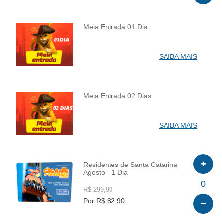
Meia Entrada 01 Dia
INFO
SAIBA MAIS
Meia Entrada 02 Dias
INFO
SAIBA MAIS
Residentes de Santa Catarina
Agosto - 1 Dia
INFO
0
R$ 299,90
Por R$ 82,90