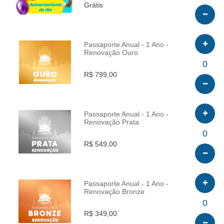
Grátis
Passaporte Anual - 1 Ano -
Renovação Ouro
INFO
0
R$ 799,00
Passaporte Anual - 1 Ano -
Renovação Prata
INFO
0
R$ 549,00
Passaporte Anual - 1 Ano -
Renovação Bronze
INFO
0
R$ 349,00