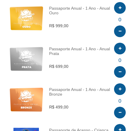
Passaporte Anual - 1 Ano - Anual
Ouro
INFO
0
R$ 999,00
Passaporte Anual - 1 Ano - Anual
Prata
INFO
0
R$ 699,00
Passaporte Anual - 1 Ano - Anual
Bronze
INFO
0
R$ 499,00
Passaporte de Acesso - Criança