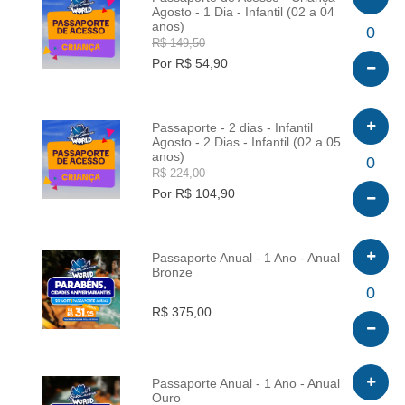
Agosto - 1 Dia - Infantil (02 a 04
anos)
INFO
0
R$ 149,50
Por R$ 54,90
Passaporte - 2 dias - Infantil
Agosto - 2 Dias - Infantil (02 a 05
anos)
INFO
0
R$ 224,00
Por R$ 104,90
Passaporte Anual - 1 Ano - Anual
Bronze
INFO
0
R$ 375,00
Passaporte Anual - 1 Ano - Anual
Ouro