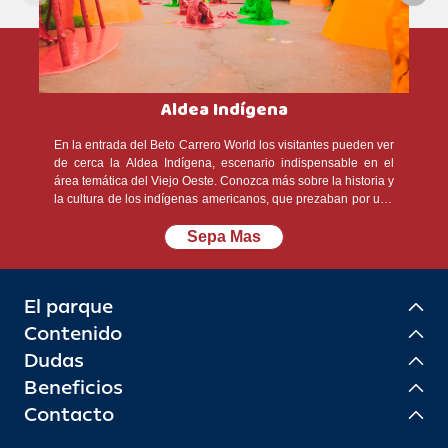
Aldea Indígena
En la entrada del Beto Carrero World los visitantes pueden ver
de cerca la Aldea Indígena, escenario indispensable en el
área temática del Viejo Oeste. Conozca más sobre la historia y
la cultura de los indígenas americanos, que prezaban por una
vida simple, con amor a la naturaleza y a la tierra.
Sepa Mas
El parque
Contenido
Dudas
Beneficios
Contacto