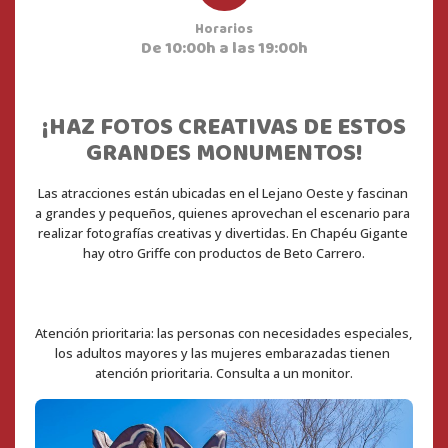
Horarios
De 10:00h a las 19:00h
¡HAZ FOTOS CREATIVAS DE ESTOS
GRANDES MONUMENTOS!
Las atracciones están ubicadas en el Lejano Oeste y fascinan 
a grandes y pequeños, quienes aprovechan el escenario para 
realizar fotografías creativas y divertidas. En Chapéu Gigante 
hay otro Griffe con productos de Beto Carrero.
Atención prioritaria: las personas con necesidades especiales, 
los adultos mayores y las mujeres embarazadas tienen 
atención prioritaria. Consulta a un monitor.