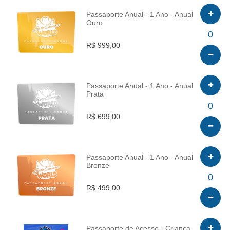
Passaporte Anual - 1 Ano - Anual
Ouro
INFO
0
R$ 999,00
Passaporte Anual - 1 Ano - Anual
Prata
INFO
0
R$ 699,00
Passaporte Anual - 1 Ano - Anual
Bronze
INFO
0
R$ 499,00
Passaporte de Acesso - Criança