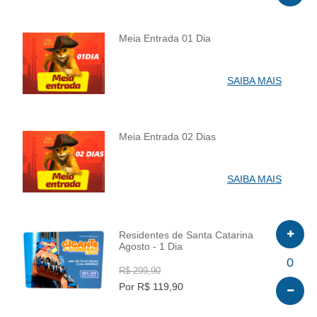
Meia Entrada 01 Dia
INFO
SAIBA MAIS
Meia Entrada 02 Dias
INFO
SAIBA MAIS
Residentes de Santa Catarina
Agosto - 1 Dia
INFO
0
R$ 299,90
Por R$ 119,90