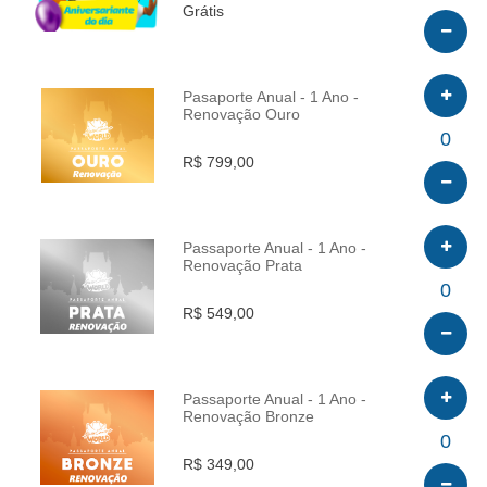
Grátis
Pasaporte Anual - 1 Ano -
Renovação Ouro
INFO
0
R$ 799,00
Passaporte Anual - 1 Ano -
Renovação Prata
INFO
0
R$ 549,00
Passaporte Anual - 1 Ano -
Renovação Bronze
INFO
0
R$ 349,00