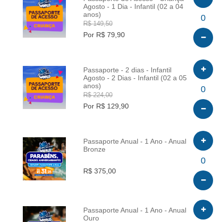
Agosto - 1 Dia - Infantil (02 a 04
anos)
INFO
0
R$ 149,50
Por R$ 79,90
Passaporte - 2 dias - Infantil
Agosto - 2 Dias - Infantil (02 a 05
anos)
INFO
0
R$ 224,00
Por R$ 129,90
Passaporte Anual - 1 Ano - Anual
Bronze
INFO
0
R$ 375,00
Passaporte Anual - 1 Ano - Anual
Ouro