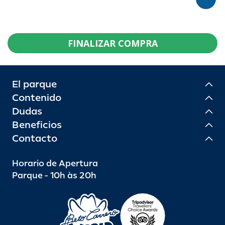
FINALIZAR COMPRA
El parque
Contenido
Dudas
Beneficios
Contacto
Horario de Apertura
Parque - 10h às 20h