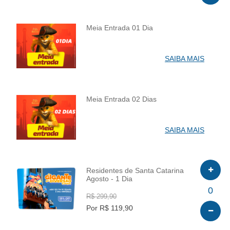
Meia Entrada 01 Dia
INFO
SAIBA MAIS
Meia Entrada 02 Dias
INFO
SAIBA MAIS
Residentes de Santa Catarina
Agosto - 1 Dia
INFO
0
R$ 299,90
Por R$ 119,90