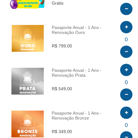
Grátis
Pasaporte Anual - 1 Ano -
Renovação Ouro
INFO
0
R$ 799,00
Pasaporte Anual - 1 Ano -
Renovação Prata
INFO
0
R$ 549,00
Pasaporte Anual - 1 Ano -
Renovação Bronze
INFO
0
R$ 349,00