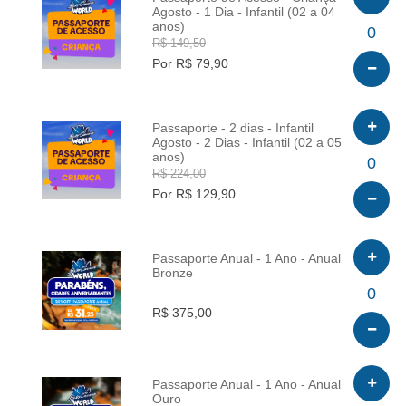
Agosto - 1 Dia - Infantil (02 a 04
anos)
INFO
0
R$ 149,50
Por R$ 79,90
Passaporte - 2 dias - Infantil
Agosto - 2 Dias - Infantil (02 a 05
anos)
INFO
0
R$ 224,00
Por R$ 129,90
Passaporte Anual - 1 Ano - Anual
Bronze
INFO
0
R$ 375,00
Passaporte Anual - 1 Ano - Anual
Ouro