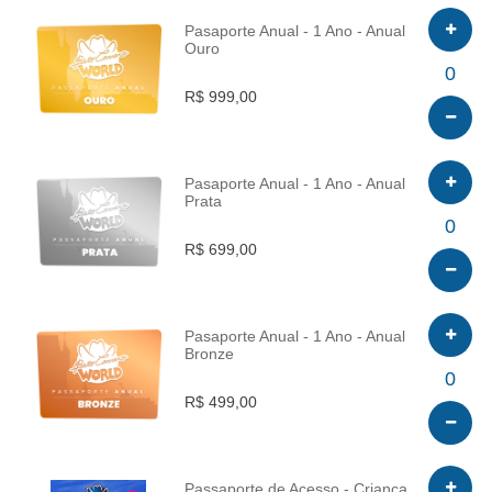
Pasaporte Anual - 1 Ano - Anual
Ouro
INFO
0
R$ 999,00
Pasaporte Anual - 1 Ano - Anual
Prata
INFO
0
R$ 699,00
Pasaporte Anual - 1 Ano - Anual
Bronze
INFO
0
R$ 499,00
Passaporte de Acesso - Criança