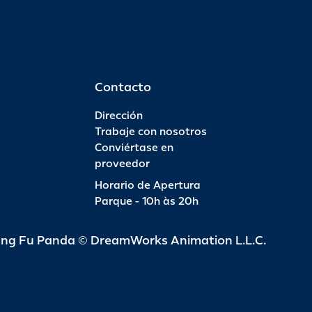
Contacto
Dirección
Trabaje con nosotros
Conviértase en
proveedor
Horario de Apertura
Parque - 10h às 20h
ung Fu Panda © DreamWorks Animation L.L.C.