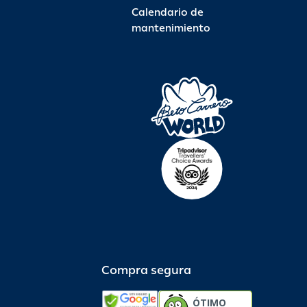
Calendario de
mantenimiento
Compra segura
ÓTIMO