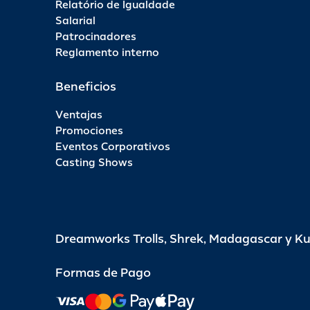
Relatório de Igualdade
Salarial
Patrocinadores
Reglamento interno
Beneficios
Ventajas
Promociones
Eventos Corporativos
Casting Shows
Dreamworks Trolls, Shrek, Madagascar y K
Formas de Pago