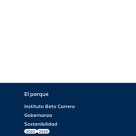
El parque
Instituto Beto Carrero
Gobernanza
Sostenibilidad
2023
2024