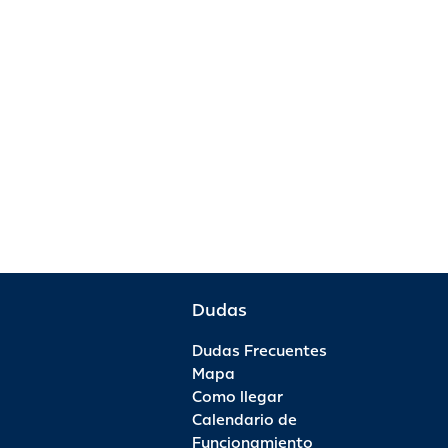
Dudas
Dudas Frecuentes
Mapa
Como llegar
Calendario de
Funcionamiento