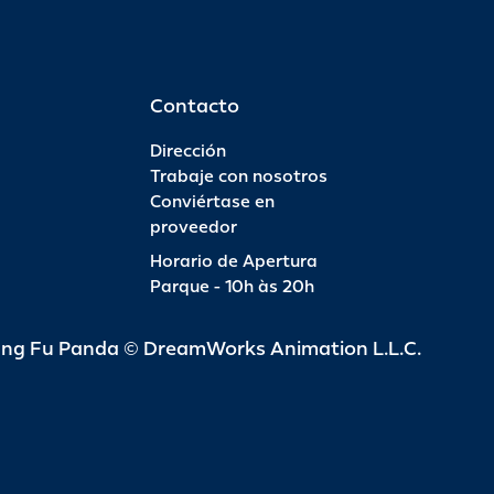
Contacto
Dirección
Trabaje con nosotros
Conviértase en
proveedor
Horario de Apertura
Parque - 10h às 20h
ung Fu Panda © DreamWorks Animation L.L.C.