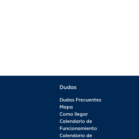
Dudas
Dudas Frecuentes
Mapa
Como llegar
Calendario de
Funcionamiento
Calendario de