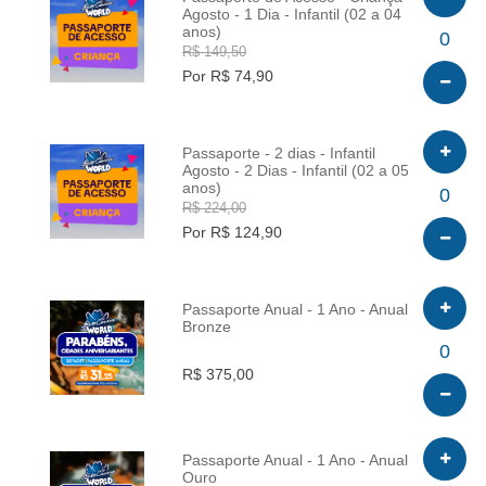
Agosto - 1 Dia - Infantil (02 a 04
anos)
INFO
0
R$ 149,50
Por R$ 74,90
Passaporte - 2 dias - Infantil
Agosto - 2 Dias - Infantil (02 a 05
anos)
INFO
0
R$ 224,00
Por R$ 124,90
Passaporte Anual - 1 Ano - Anual
Bronze
INFO
0
R$ 375,00
Passaporte Anual - 1 Ano - Anual
Ouro