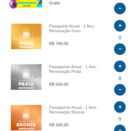
Grátis
Pasaporte Anual - 1 Ano -
Renovação Ouro
INFO
0
R$ 799,00
Passaporte Anual - 1 Ano -
Renovação Prata
INFO
0
R$ 549,00
Passaporte Anual - 1 Ano -
Renovação Bronze
INFO
0
R$ 349,00