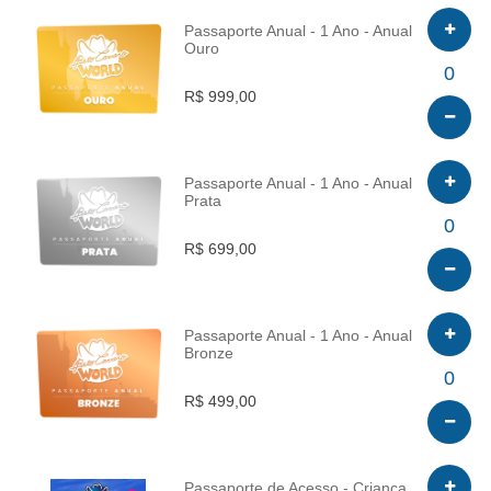
Passaporte Anual - 1 Ano - Anual
Ouro
INFO
0
R$ 999,00
Passaporte Anual - 1 Ano - Anual
Prata
INFO
0
R$ 699,00
Passaporte Anual - 1 Ano - Anual
Bronze
INFO
0
R$ 499,00
Passaporte de Acesso - Criança