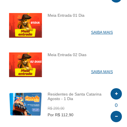
Meia Entrada 01 Dia
INFO
SAIBA MAIS
Meia Entrada 02 Dias
INFO
SAIBA MAIS
Residentes de Santa Catarina
Agosto - 1 Dia
INFO
0
R$ 299,90
Por R$ 112,90