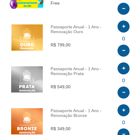
Free
Passaporte Anual - 1 Ano -
Renovação Ouro
INFO
0
R$ 799,00
Passaporte Anual - 1 Ano -
Renovação Prata
INFO
0
R$ 549,00
Passaporte Anual - 1 Ano -
Renovação Bronze
INFO
0
R$ 349,00