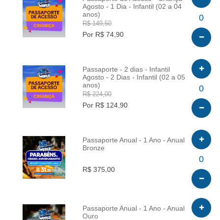
Agosto - 1 Dia - Infantil (02 a 04
anos)
INFO
0
R$ 149,50
Por R$ 74,90
Passaporte - 2 dias - Infantil
Agosto - 2 Dias - Infantil (02 a 05
anos)
INFO
0
R$ 224,00
Por R$ 124,90
Passaporte Anual - 1 Ano - Anual
Bronze
INFO
0
R$ 375,00
Passaporte Anual - 1 Ano - Anual
Ouro