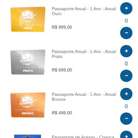
Passaporte Anual - 1 Ano - Anual
Ouro
INFO
0
R$ 999,00
Passaporte Anual - 1 Ano - Anual
Prata
INFO
0
R$ 699,00
Passaporte Anual - 1 Ano - Anual
Bronze
INFO
0
R$ 499,00
Passaporte de Acesso - Criança