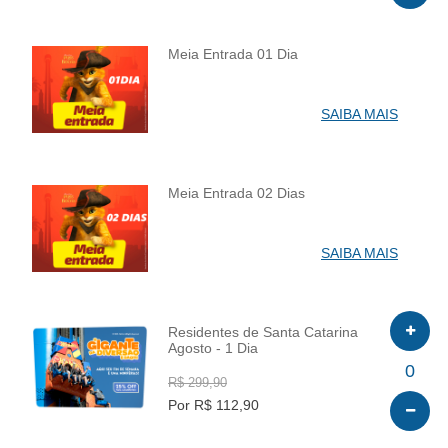
Meia Entrada 01 Dia
INFO
SAIBA MAIS
Meia Entrada 02 Dias
INFO
SAIBA MAIS
Residentes de Santa Catarina
Agosto - 1 Dia
INFO
0
R$ 299,90
Por R$ 112,90