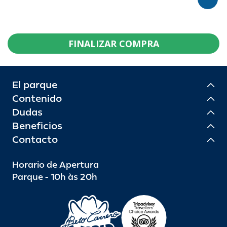
FINALIZAR COMPRA
El parque
Contenido
Dudas
Beneficios
Contacto
Horario de Apertura
Parque - 10h às 20h