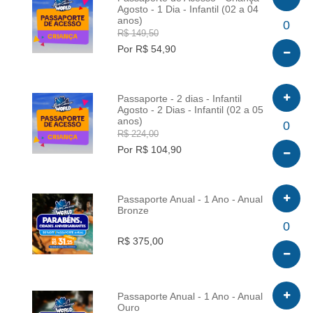
Agosto - 1 Dia - Infantil (02 a 04
anos)
INFO
0
R$ 149,50
Por R$ 54,90
Passaporte - 2 dias - Infantil
Agosto - 2 Dias - Infantil (02 a 05
anos)
INFO
0
R$ 224,00
Por R$ 104,90
Passaporte Anual - 1 Ano - Anual
Bronze
INFO
0
R$ 375,00
Passaporte Anual - 1 Ano - Anual
Ouro