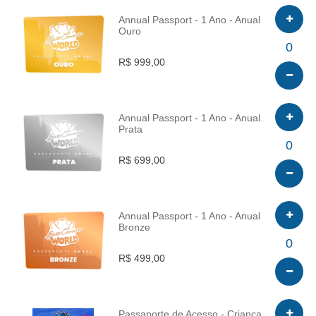
Annual Passport - 1 Ano - Anual
Ouro
INFO
0
R$ 999,00
Annual Passport - 1 Ano - Anual
Prata
INFO
0
R$ 699,00
Annual Passport - 1 Ano - Anual
Bronze
INFO
0
R$ 499,00
Passaporte de Acesso - Criança