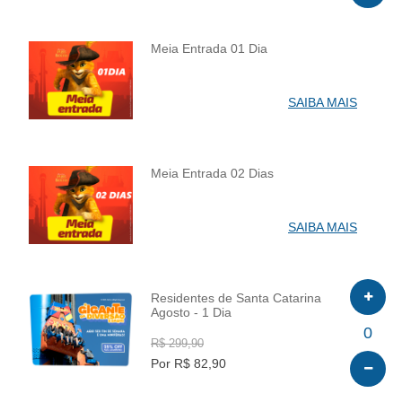
Meia Entrada 01 Dia
INFO
SAIBA MAIS
Meia Entrada 02 Dias
INFO
SAIBA MAIS
Residentes de Santa Catarina
Agosto - 1 Dia
INFO
0
R$ 299,90
Por R$ 82,90