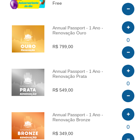
Free
Annual Passport - 1 Ano -
Renovação Ouro
INFO
0
R$ 799,00
Annual Passport - 1 Ano -
Renovação Prata
INFO
0
R$ 549,00
Annual Passport - 1 Ano -
Renovação Bronze
INFO
0
R$ 349,00