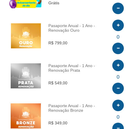
Grátis
Pasaporte Anual - 1 Ano -
Renovação Ouro
INFO
0
R$ 799,00
Pasaporte Anual - 1 Ano -
Renovação Prata
INFO
0
R$ 549,00
Pasaporte Anual - 1 Ano -
Renovação Bronze
INFO
0
R$ 349,00