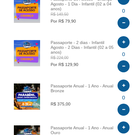
Agosto - 1 Dia - Infantil (02 a 04
anos)
INFO
0
R$ 149,50
Por R$ 79,90
Passaporte - 2 dias - Infantil
Agosto - 2 Dias - Infantil (02 a 05
anos)
INFO
0
R$ 224,00
Por R$ 129,90
Passaporte Anual - 1 Ano - Anual
Bronze
INFO
0
R$ 375,00
Passaporte Anual - 1 Ano - Anual
Ouro