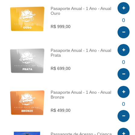
Pasaporte Anual - 1 Ano - Anual
Ouro
INFO
0
R$ 999,00
Pasaporte Anual - 1 Ano - Anual
Prata
INFO
0
R$ 699,00
Pasaporte Anual - 1 Ano - Anual
Bronze
INFO
0
R$ 499,00
Passaporte de Acesso - Criança