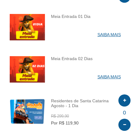
Meia Entrada 01 Dia
INFO
SAIBA MAIS
Meia Entrada 02 Dias
INFO
SAIBA MAIS
Residentes de Santa Catarina
Agosto - 1 Dia
INFO
0
R$ 299,90
Por R$ 119,90