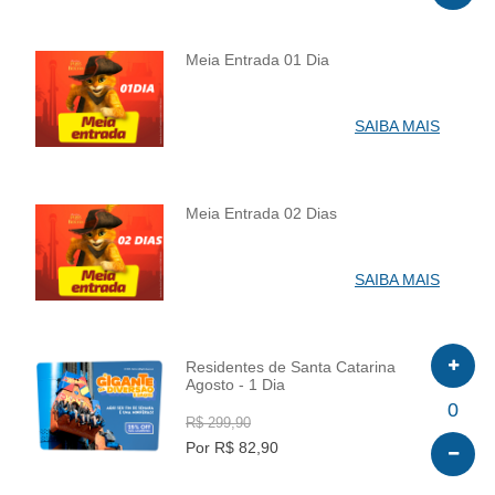
Meia Entrada 01 Dia
INFO
SAIBA MAIS
Meia Entrada 02 Dias
INFO
SAIBA MAIS
Residentes de Santa Catarina
Agosto - 1 Dia
INFO
0
R$ 299,90
Por R$ 82,90