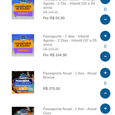
Agosto - 1 Dia - Infantil (02 a 04
anos)
INFO
0
R$ 149,50
Por R$ 54,90
Passaporte - 2 dias - Infantil
Agosto - 2 Dias - Infantil (02 a 05
anos)
INFO
0
R$ 224,00
Por R$ 104,90
Passaporte Anual - 1 Ano - Anual
Bronze
INFO
0
R$ 375,00
Passaporte Anual - 1 Ano - Anual
Ouro