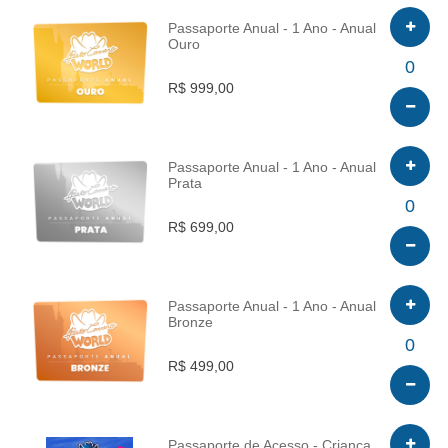
Passaporte Anual - 1 Ano - Anual
Ouro
INFO
0
R$ 999,00
Passaporte Anual - 1 Ano - Anual
Prata
INFO
0
R$ 699,00
Passaporte Anual - 1 Ano - Anual
Bronze
INFO
0
R$ 499,00
Passaporte de Acesso - Criança