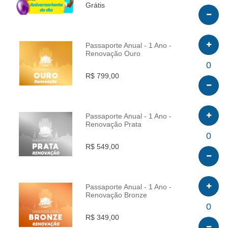
Grátis
Passaporte Anual - 1 Ano -
Renovação Ouro
INFO
0
R$ 799,00
Passaporte Anual - 1 Ano -
Renovação Prata
INFO
0
R$ 549,00
Passaporte Anual - 1 Ano -
Renovação Bronze
INFO
0
R$ 349,00