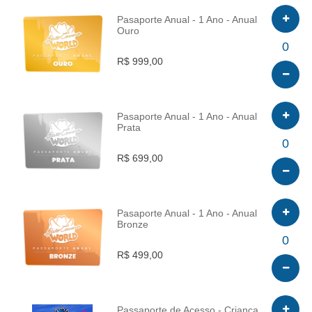
Pasaporte Anual - 1 Ano - Anual
Ouro
INFO
0
R$ 999,00
Pasaporte Anual - 1 Ano - Anual
Prata
INFO
0
R$ 699,00
Pasaporte Anual - 1 Ano - Anual
Bronze
INFO
0
R$ 499,00
Passaporte de Acesso - Criança