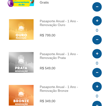
Gratis
Pasaporte Anual - 1 Ano -
Renovação Ouro
INFO
0
R$ 799,00
Pasaporte Anual - 1 Ano -
Renovação Prata
INFO
0
R$ 549,00
Pasaporte Anual - 1 Ano -
Renovação Bronze
INFO
0
R$ 349,00