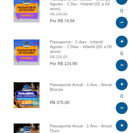
Agosto - 1 Dia - Infantil (02 a 04
anos)
INFO
0
R$ 149,50
Por R$ 74,90
Passaporte - 2 dias - Infantil
Agosto - 2 Dias - Infantil (02 a 05
anos)
INFO
0
R$ 224,00
Por R$ 124,90
Passaporte Anual - 1 Ano - Anual
Bronze
INFO
0
R$ 375,00
Passaporte Anual - 1 Ano - Anual
Ouro