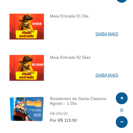
Meia Entrada 01 Dia
INFO
SAIBA MAIS
Meia Entrada 02 Dias
INFO
SAIBA MAIS
Residentes de Santa Catarina
Agosto - 1 Dia
INFO
0
R$ 299,90
Por R$ 119,90