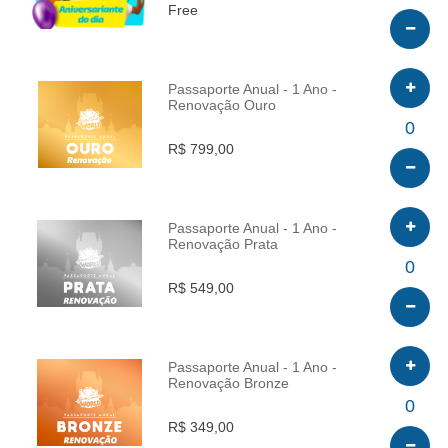
Free
Passaporte Anual - 1 Ano -
Renovação Ouro
INFO
0
R$ 799,00
Passaporte Anual - 1 Ano -
Renovação Prata
INFO
0
R$ 549,00
Passaporte Anual - 1 Ano -
Renovação Bronze
INFO
0
R$ 349,00