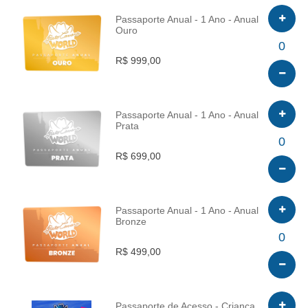
Passaporte Anual - 1 Ano - Anual
Ouro
INFO
0
R$ 999,00
Passaporte Anual - 1 Ano - Anual
Prata
INFO
0
R$ 699,00
Passaporte Anual - 1 Ano - Anual
Bronze
INFO
0
R$ 499,00
Passaporte de Acesso - Criança