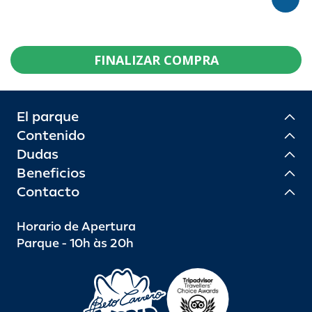
FINALIZAR COMPRA
El parque
Contenido
Dudas
Beneficios
Contacto
Horario de Apertura
Parque - 10h às 20h