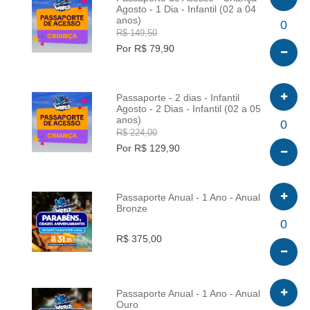
Agosto - 1 Dia - Infantil (02 a 04
anos)
INFO
0
R$ 149,50
Por R$ 79,90
Passaporte - 2 dias - Infantil
Agosto - 2 Dias - Infantil (02 a 05
anos)
INFO
0
R$ 224,00
Por R$ 129,90
Passaporte Anual - 1 Ano - Anual
Bronze
INFO
0
R$ 375,00
Passaporte Anual - 1 Ano - Anual
Ouro