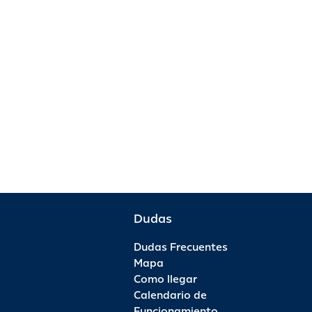
Dudas
Dudas Frecuentes
Mapa
Como llegar
Calendario de
Funcionamiento