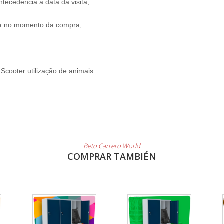
tecedência a data da visita;
ada no momento da compra;
 Scooter utilização de animais
Beto Carrero World
COMPRAR TAMBIÉN