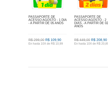
PASSAPORTE DE
PASSAPORTE DE
ACESSO AGOSTO - 1 DIA
ACESSO AGOSTO - 2
- A PARTIR DE 05 ANOS
DIAS - A PARTIR DE 0
ANOS
R$ 299,00
R$ 109,90
R$ 449,00
R$ 208,90
En hasta 10X de R$ 10,99
En hasta 10X de R$ 20,8