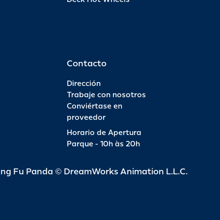
Contacto
Dirección
Trabaje con nosotros
Conviértase en
proveedor
Horario de Apertura
Parque - 10h às 20h
ung Fu Panda © DreamWorks Animation L.L.C.