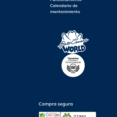
Calendario de
mantenimiento
Compra segura
ÓTIMO