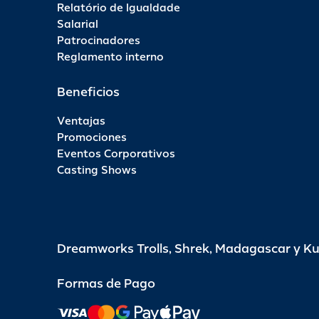
Relatório de Igualdade
Salarial
Patrocinadores
Reglamento interno
Beneficios
Ventajas
Promociones
Eventos Corporativos
Casting Shows
Dreamworks Trolls, Shrek, Madagascar y K
Formas de Pago