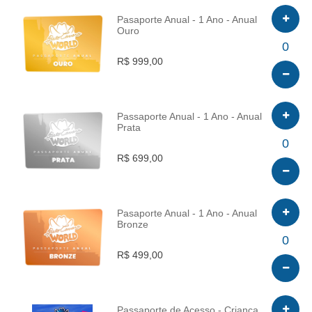
Pasaporte Anual - 1 Ano - Anual
Ouro
INFO
0
R$ 999,00
Passaporte Anual - 1 Ano - Anual
Prata
INFO
0
R$ 699,00
Pasaporte Anual - 1 Ano - Anual
Bronze
INFO
0
R$ 499,00
Passaporte de Acesso - Criança