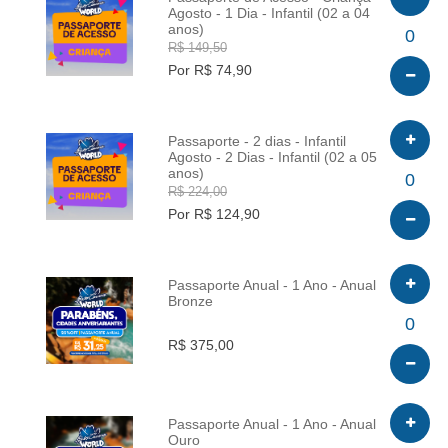
Agosto - 1 Dia - Infantil (02 a 04
anos)
INFO
0
R$ 149,50
Por R$ 74,90
Passaporte - 2 dias - Infantil
Agosto - 2 Dias - Infantil (02 a 05
anos)
INFO
0
R$ 224,00
Por R$ 124,90
Passaporte Anual - 1 Ano - Anual
Bronze
INFO
0
R$ 375,00
Passaporte Anual - 1 Ano - Anual
Ouro