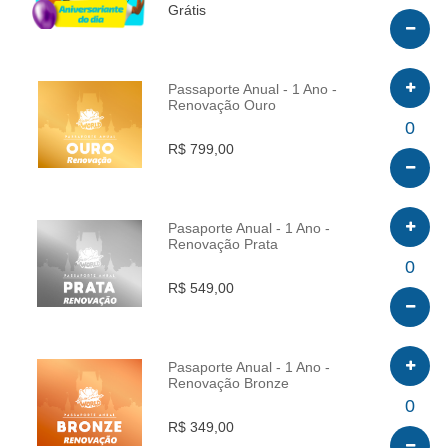
Grátis
Passaporte Anual - 1 Ano -
Renovação Ouro
INFO
0
R$ 799,00
Pasaporte Anual - 1 Ano -
Renovação Prata
INFO
0
R$ 549,00
Pasaporte Anual - 1 Ano -
Renovação Bronze
INFO
0
R$ 349,00