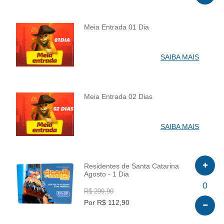
Meia Entrada 01 Dia
INFO
SAIBA MAIS
Meia Entrada 02 Dias
INFO
SAIBA MAIS
Residentes de Santa Catarina
Agosto - 1 Dia
INFO
0
R$ 299,90
Por R$ 112,90