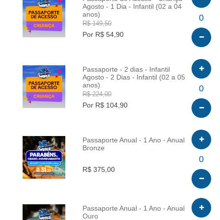
Agosto - 1 Dia - Infantil (02 a 04
anos)
INFO
0
R$ 149,50
Por R$ 54,90
Passaporte - 2 dias - Infantil
Agosto - 2 Dias - Infantil (02 a 05
anos)
INFO
0
R$ 224,00
Por R$ 104,90
Passaporte Anual - 1 Ano - Anual
Bronze
INFO
0
R$ 375,00
Passaporte Anual - 1 Ano - Anual
Ouro