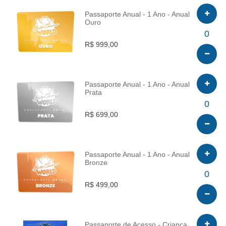
Passaporte Anual - 1 Ano - Anual
Ouro
INFO
0
R$ 999,00
Passaporte Anual - 1 Ano - Anual
Prata
INFO
0
R$ 699,00
Passaporte Anual - 1 Ano - Anual
Bronze
INFO
0
R$ 499,00
Passaporte de Acesso - Criança