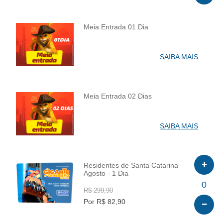
Meia Entrada 01 Dia
INFO
SAIBA MAIS
Meia Entrada 02 Dias
INFO
SAIBA MAIS
Residentes de Santa Catarina
Agosto - 1 Dia
INFO
0
R$ 299,90
Por R$ 82,90