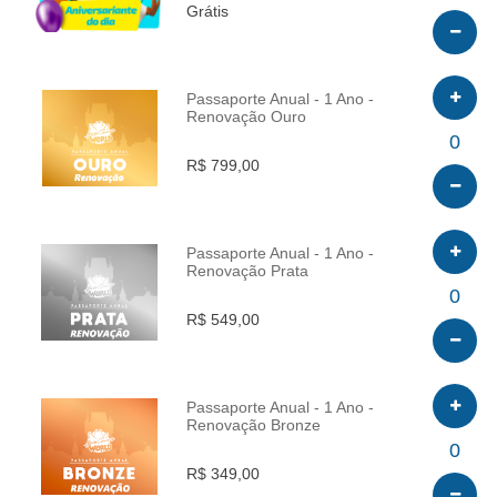
Grátis
Passaporte Anual - 1 Ano -
Renovação Ouro
INFO
0
R$ 799,00
Passaporte Anual - 1 Ano -
Renovação Prata
INFO
0
R$ 549,00
Passaporte Anual - 1 Ano -
Renovação Bronze
INFO
0
R$ 349,00