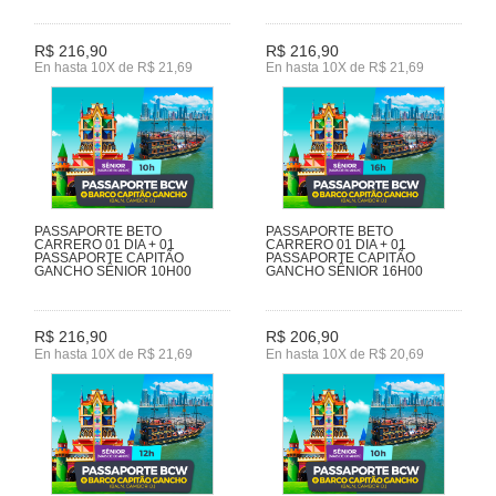
R$ 216,90
R$ 216,90
En hasta 10X de R$ 21,69
En hasta 10X de R$ 21,69
PASSAPORTE BETO
PASSAPORTE BETO
CARRERO 01 DIA + 01
CARRERO 01 DIA + 01
PASSAPORTE CAPITÃO
PASSAPORTE CAPITÃO
GANCHO SÊNIOR 10H00
GANCHO SÊNIOR 16H00
R$ 216,90
R$ 206,90
En hasta 10X de R$ 21,69
En hasta 10X de R$ 20,69