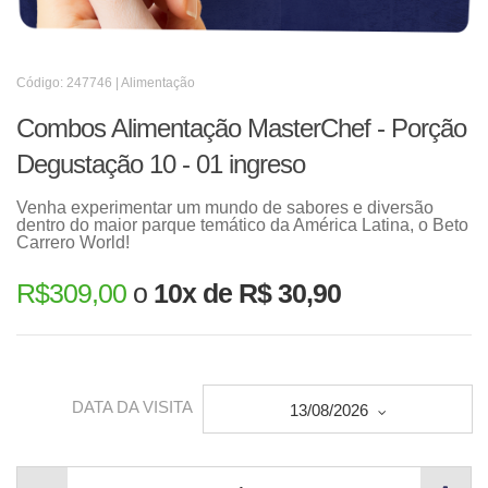
Código: 247746 | Alimentação
Combos Alimentação MasterChef - Porção
Degustação 10 - 01 ingreso
Venha experimentar um mundo de sabores e diversão
dentro do maior parque temático da América Latina, o Beto
Carrero World!
R$
309,00
o
10x de R$ 30,90
DATA DA VISITA
13/08/2026