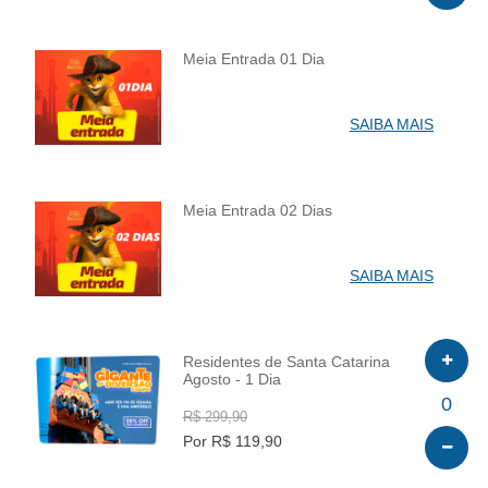
Meia Entrada 01 Dia
INFO
SAIBA MAIS
Meia Entrada 02 Dias
INFO
SAIBA MAIS
Residentes de Santa Catarina
Agosto - 1 Dia
INFO
0
R$ 299,90
Por R$ 119,90