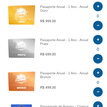
Pasaporte Anual - 1 Ano - Anual
Ouro
INFO
0
R$ 999,00
Pasaporte Anual - 1 Ano - Anual
Prata
INFO
0
R$ 699,00
Pasaporte Anual - 1 Ano - Anual
Bronze
INFO
0
R$ 499,00
Passaporte de Acesso - Criança