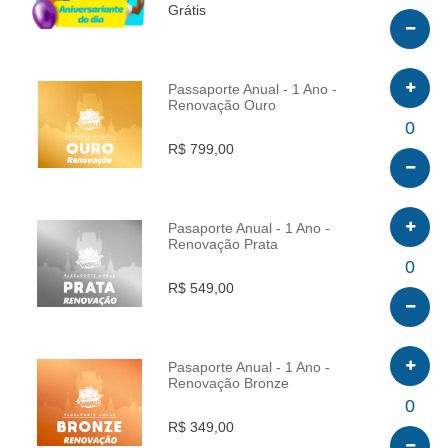
Grátis
Passaporte Anual - 1 Ano -
Renovação Ouro
INFO
0
R$ 799,00
Pasaporte Anual - 1 Ano -
Renovação Prata
INFO
0
R$ 549,00
Pasaporte Anual - 1 Ano -
Renovação Bronze
INFO
0
R$ 349,00