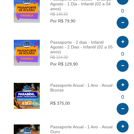
Agosto - 1 Dia - Infantil (02 a 04
anos)
INFO
0
R$ 149,50
Por R$ 79,90
Passaporte - 2 dias - Infantil
Agosto - 2 Dias - Infantil (02 a 05
anos)
INFO
0
R$ 224,00
Por R$ 129,90
Passaporte Anual - 1 Ano - Anual
Bronze
INFO
0
R$ 375,00
Passaporte Anual - 1 Ano - Anual
Ouro