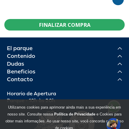
FINALIZAR COMPRA
El parque
Contenido
Dudas
Beneficios
Contacto
Horario de Apertura
Parque - 10h às 20h
Utilizamos cookies para aprimorar ainda mais a sua experiência em
nosso site. Consulte nossa
Política de Privacidade
e Cookies para
obter mais informações. Ao usar nosso site, você concorda com o uso
de cookies.