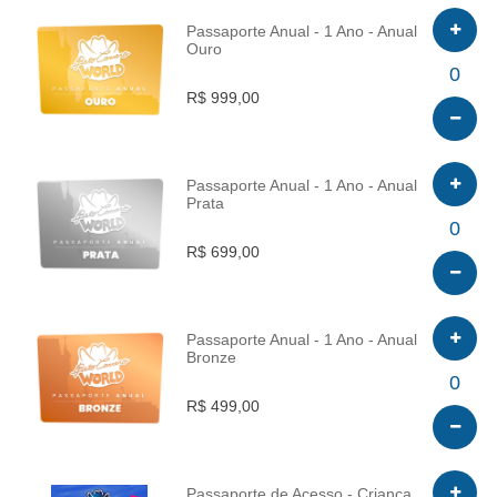
Passaporte Anual - 1 Ano - Anual
Ouro
INFO
0
R$ 999,00
Passaporte Anual - 1 Ano - Anual
Prata
INFO
0
R$ 699,00
Passaporte Anual - 1 Ano - Anual
Bronze
INFO
0
R$ 499,00
Passaporte de Acesso - Criança