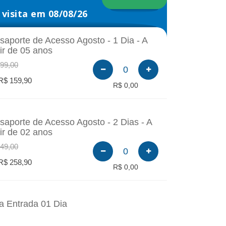
visita em 08/08/26
saporte de Acesso Agosto - 1 Dia - A
tir de 05 anos
99,00
0
R$ 159,90
R$ 0,00
saporte de Acesso Agosto - 2 Dias - A
tir de 02 anos
49,00
0
R$ 258,90
R$ 0,00
a Entrada 01 Dia