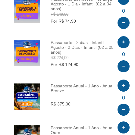
Agosto - 1 Dia - Infantil (02 a 04
anos)
INFO
0
R$ 149,50
Por R$ 74,90
Passaporte - 2 dias - Infantil
Agosto - 2 Dias - Infantil (02 a 05
anos)
INFO
0
R$ 224,00
Por R$ 124,90
Passaporte Anual - 1 Ano - Anual
Bronze
INFO
0
R$ 375,00
Passaporte Anual - 1 Ano - Anual
Ouro