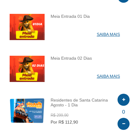
Meia Entrada 01 Dia
INFO
SAIBA MAIS
Meia Entrada 02 Dias
INFO
SAIBA MAIS
Residentes de Santa Catarina
Agosto - 1 Dia
INFO
0
R$ 299,90
Por R$ 112,90