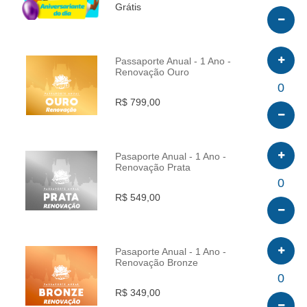
Grátis
Passaporte Anual - 1 Ano -
Renovação Ouro
INFO
0
R$ 799,00
Pasaporte Anual - 1 Ano -
Renovação Prata
INFO
0
R$ 549,00
Pasaporte Anual - 1 Ano -
Renovação Bronze
INFO
0
R$ 349,00