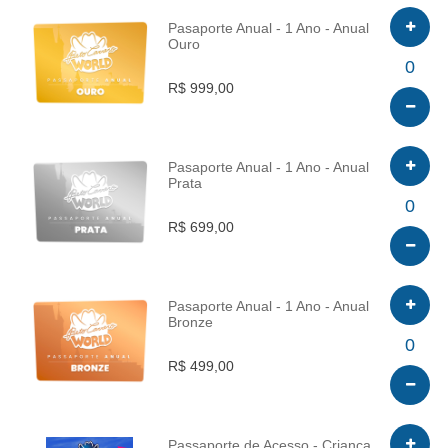
Pasaporte Anual - 1 Ano - Anual
Ouro
INFO
0
R$ 999,00
Pasaporte Anual - 1 Ano - Anual
Prata
INFO
0
R$ 699,00
Pasaporte Anual - 1 Ano - Anual
Bronze
INFO
0
R$ 499,00
Passaporte de Acesso - Criança