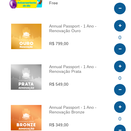
Free
Annual Passport - 1 Ano -
Renovação Ouro
INFO
0
R$ 799,00
Annual Passport - 1 Ano -
Renovação Prata
INFO
0
R$ 549,00
Annual Passport - 1 Ano -
Renovação Bronze
INFO
0
R$ 349,00