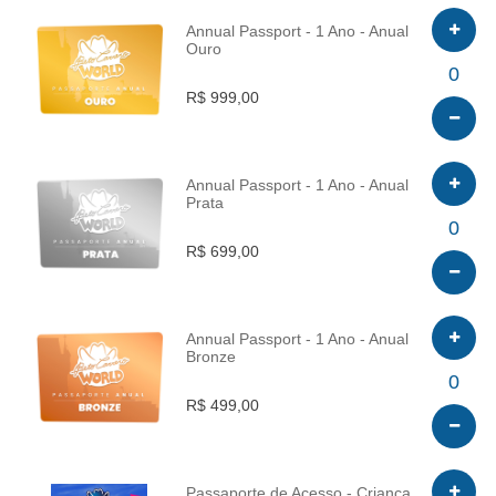
Annual Passport - 1 Ano - Anual
Ouro
INFO
0
R$ 999,00
Annual Passport - 1 Ano - Anual
Prata
INFO
0
R$ 699,00
Annual Passport - 1 Ano - Anual
Bronze
INFO
0
R$ 499,00
Passaporte de Acesso - Criança