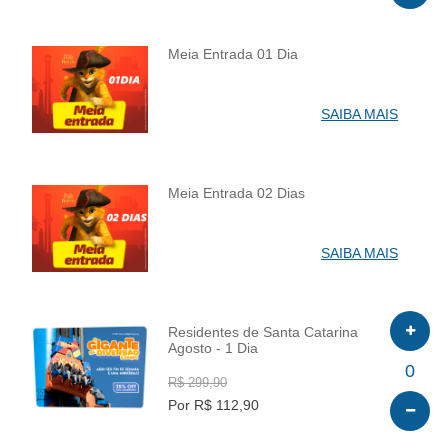
Meia Entrada 01 Dia
INFO
SAIBA MAIS
Meia Entrada 02 Dias
INFO
SAIBA MAIS
Residentes de Santa Catarina
Agosto - 1 Dia
INFO
0
R$ 299,90
Por R$ 112,90