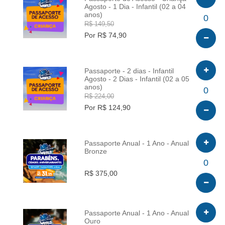
Agosto - 1 Dia - Infantil (02 a 04
anos)
INFO
0
R$ 149,50
Por R$ 74,90
Passaporte - 2 dias - Infantil
Agosto - 2 Dias - Infantil (02 a 05
anos)
INFO
0
R$ 224,00
Por R$ 124,90
Passaporte Anual - 1 Ano - Anual
Bronze
INFO
0
R$ 375,00
Passaporte Anual - 1 Ano - Anual
Ouro