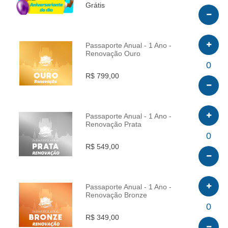
Grátis
Passaporte Anual - 1 Ano -
Renovação Ouro
INFO
0
R$ 799,00
Passaporte Anual - 1 Ano -
Renovação Prata
INFO
0
R$ 549,00
Passaporte Anual - 1 Ano -
Renovação Bronze
INFO
0
R$ 349,00