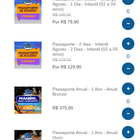
Agosto - 1 Dia - Infantil (02 a 04
anos)
INFO
0
R$ 149,50
Por R$ 79,90
Passaporte - 2 dias - Infantil
Agosto - 2 Dias - Infantil (02 a 05
anos)
INFO
0
R$ 224,00
Por R$ 129,90
Passaporte Anual - 1 Ano - Anual
Bronze
INFO
0
R$ 375,00
Passaporte Anual - 1 Ano - Anual
Ouro