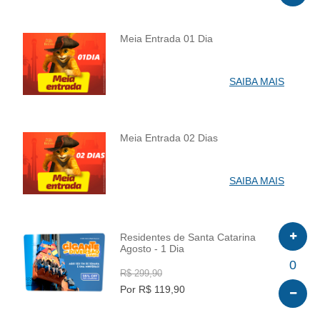
Meia Entrada 01 Dia
INFO
SAIBA MAIS
Meia Entrada 02 Dias
INFO
SAIBA MAIS
Residentes de Santa Catarina
Agosto - 1 Dia
INFO
0
R$ 299,90
Por R$ 119,90