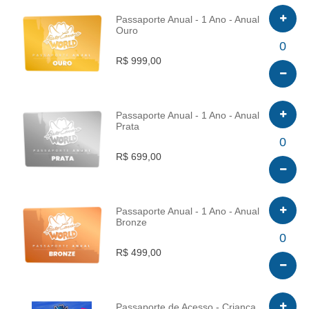
Passaporte Anual - 1 Ano - Anual
Ouro
INFO
0
R$ 999,00
Passaporte Anual - 1 Ano - Anual
Prata
INFO
0
R$ 699,00
Passaporte Anual - 1 Ano - Anual
Bronze
INFO
0
R$ 499,00
Passaporte de Acesso - Criança